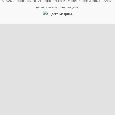
© 2026. Электронный научно-практический журнал «Современные научные
исследования и инновации».