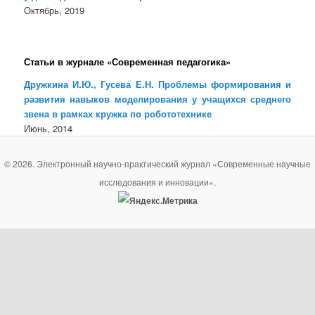
Октябрь, 2019
Статьи в журнале «Современная педагогика»
Дружкина И.Ю., Гусева Е.Н. Проблемы формирования и
развития навыков моделирования у учащихся среднего
звена в рамках кружка по робототехнике
Июнь, 2014
© 2026. Электронный научно-практический журнал «Современные научные
исследования и инновации».