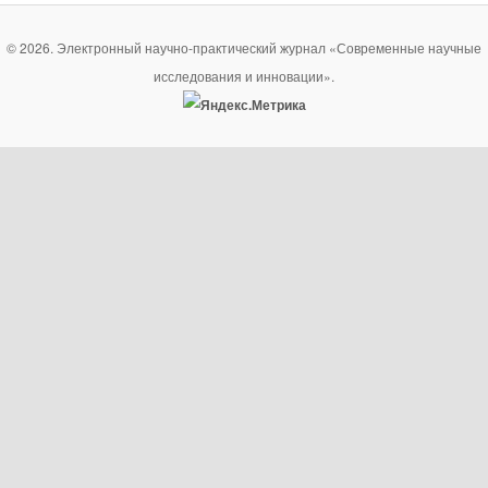
© 2026. Электронный научно-практический журнал «Современные научные
исследования и инновации».