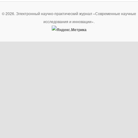
© 2026. Электронный научно-практический журнал «Современные научные
исследования и инновации».