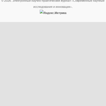
© 2026. Электронный научно-практический журнал «Современные научные
исследования и инновации».