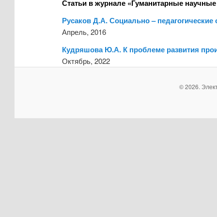
Статьи в журнале «Гуманитарные научные
Русаков Д.А. Социально – педагогически
Апрель, 2016
Кудряшова Ю.А. К проблеме развития про
Октябрь, 2022
© 2026. Элек