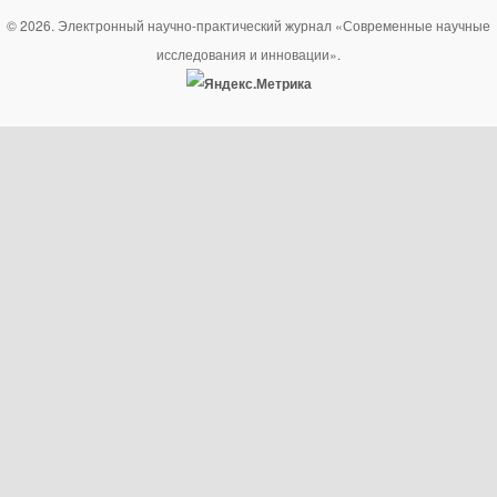
© 2026. Электронный научно-практический журнал «Современные научные
исследования и инновации».