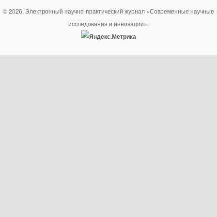
© 2026. Электронный научно-практический журнал «Современные научные
исследования и инновации».