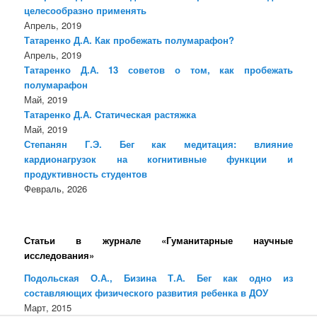
целесообразно применять
Апрель, 2019
Татаренко Д.А. Как пробежать полумарафон?
Апрель, 2019
Татаренко Д.А. 13 советов о том, как пробежать
полумарафон
Май, 2019
Татаренко Д.А. Cтатическая растяжка
Май, 2019
Степанян Г.Э. Бег как медитация: влияние
кардионагрузок на когнитивные функции и
продуктивность студентов
Февраль, 2026
Статьи в журнале «Гуманитарные научные
исследования»
Подольская О.А., Бизина Т.А. Бег как одно из
составляющих физического развития ребенка в ДОУ
Март, 2015