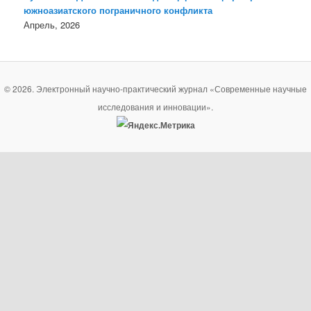
южноазиатского пограничного конфликта
Апрель, 2026
© 2026. Электронный научно-практический журнал «Современные научные
исследования и инновации».