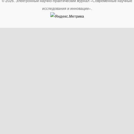
© 2026. Электронный научно-практический журнал «Современные научные
исследования и инновации».