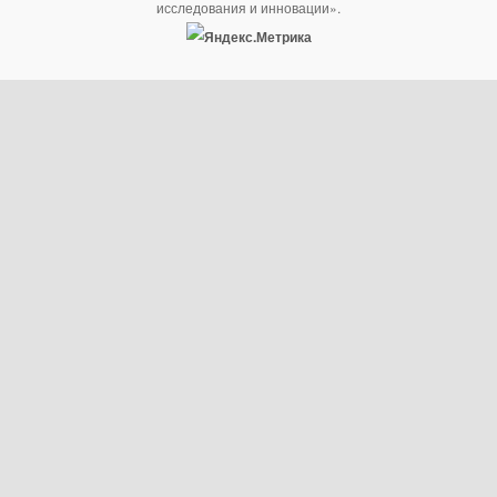
исследования и инновации».