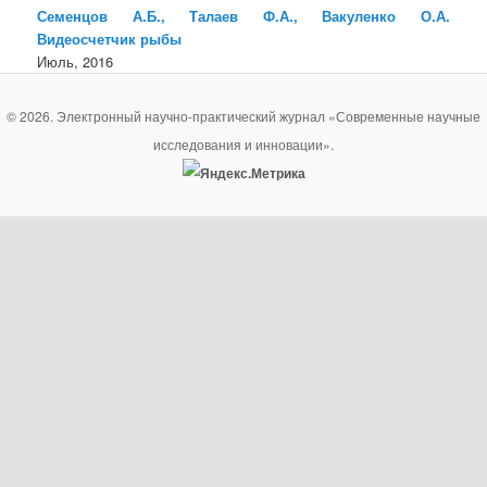
Семенцов А.Б., Талаев Ф.А., Вакуленко О.А.
Видеосчетчик рыбы
Июль, 2016
© 2026. Электронный научно-практический журнал «Современные научные
исследования и инновации».