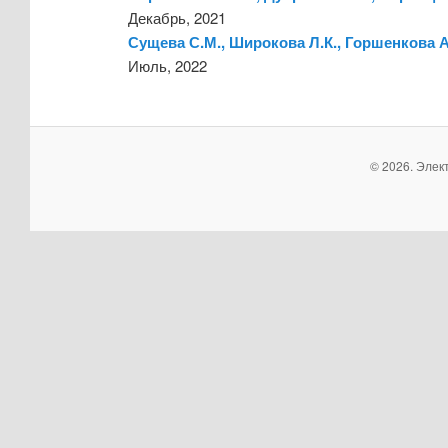
Декабрь, 2021
Сущева С.М., Широкова Л.К., Горшенкова 
Июль, 2022
© 2026. Элек