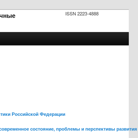
ISSN 2223-4888
чные
литики Российской Федерации
 современное состояние, проблемы и перспективы развития