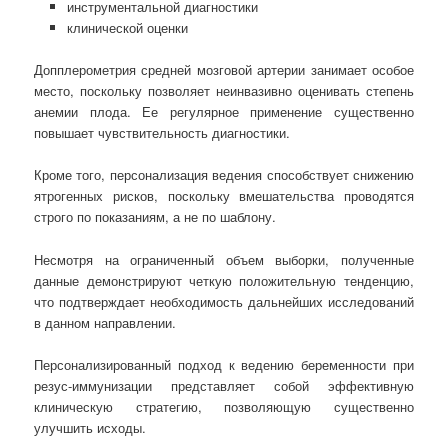
инструментальной диагностики
клинической оценки
Допплерометрия средней мозговой артерии занимает особое
место, поскольку позволяет неинвазивно оценивать степень
анемии плода. Ее регулярное применение существенно
повышает чувствительность диагностики.
Кроме того, персонализация ведения способствует снижению
ятрогенных рисков, поскольку вмешательства проводятся
строго по показаниям, а не по шаблону.
Несмотря на ограниченный объем выборки, полученные
данные демонстрируют четкую положительную тенденцию,
что подтверждает необходимость дальнейших исследований
в данном направлении.
Персонализированный подход к ведению беременности при
резус-иммунизации представляет собой эффективную
клиническую стратегию, позволяющую существенно
улучшить исходы.