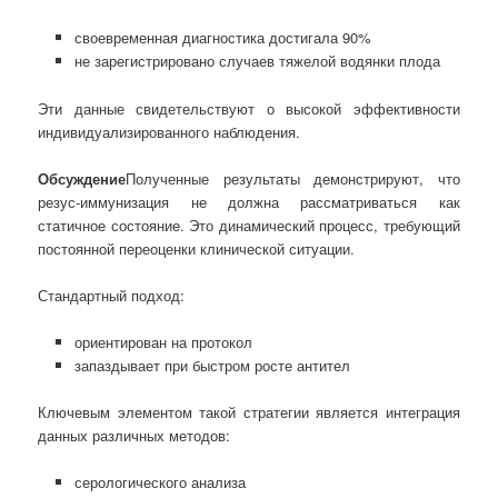
своевременная диагностика достигала 90%
не зарегистрировано случаев тяжелой водянки плода
Эти данные свидетельствуют о высокой эффективности
индивидуализированного наблюдения.
Обсуждение
Полученные результаты демонстрируют, что
резус-иммунизация не должна рассматриваться как
статичное состояние. Это динамический процесс, требующий
постоянной переоценки клинической ситуации.
Стандартный подход:
ориентирован на протокол
запаздывает при быстром росте антител
Ключевым элементом такой стратегии является интеграция
данных различных методов:
серологического анализа