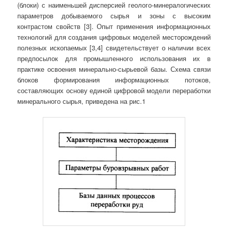
(блоки) с наименьшей дисперсией геолого-минералогических
параметров добываемого сырья и зоны с высоким
контрастом свойств [3]. Опыт применения информационных
технологий для создания цифровых моделей месторождений
полезных ископаемых [3,4] свидетельствует о наличии всех
предпосылок для промышленного использования их в
практике освоения минерально-сырьевой базы. Схема связи
блоков формирования информационных потоков,
составляющих основу единой цифровой модели переработки
минерального сырья, приведена на рис.1