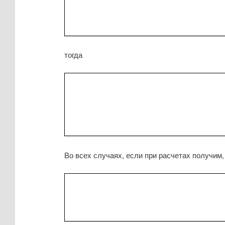
тогда
Во всех случаях, если при расчетах получим,