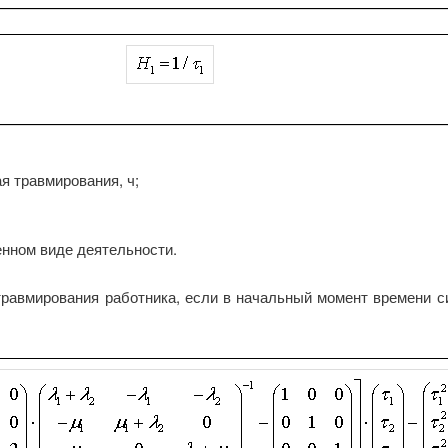
я травмирования, ч;
енном виде деятельности.
равмирования работника, если в начальный момент времени с