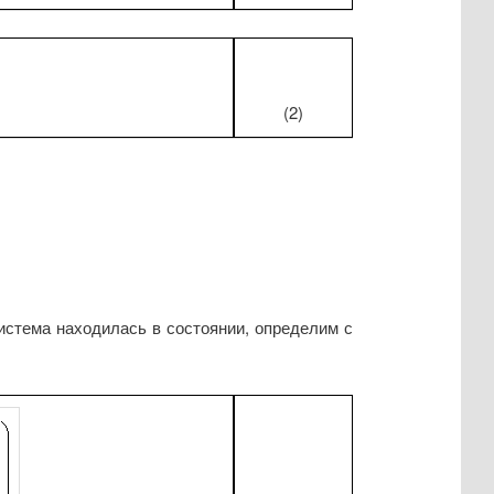
(2)
истема находилась в состоянии, определим с