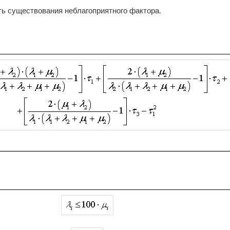
ь существования неблагоприятного фактора.