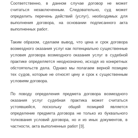
Соответственно, в данном случае договор не может
считаться незаключенным. Следовательно, суд может
определить перечень действий (услуг), необходимых для
выполнения договора, на основании подписанного акта
выполненных работ.
Таким образом, сделаем вывод, что цена и срок договора
возмездного оказания услуг как потенциально существенные
условия договора возмездного оказания услуг в судебной
практике определяется неоднозначно, исходя из конкретных
обстоятельств дела. Однако мы полагаем верной позицию
тех судов, которые не относят цену и срок к существенным
условиям договора.
По поводу определения предмета договора возмездного
оказания услуг судебная практика может считаться
устоявшейся, поскольку общей позицией является
определение предмета договора не только из буквального
толкования условий договора, но и из иных документов, в
частности, акта выполненных работ [3].