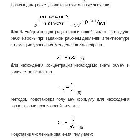
Производим расчет, подставив численные значения.
ρ
=
= 3,3*
Шаг 4.
Найдем концентрацию пропионовой кислоты в воздухе
рабочей зоны при заданном рабочем давлении и температуре
с помощью уравнения Менделеева-Клапейрона.
(4)
Для нахождения концентрации необходимо знать объем и
количество вещества.
(5)
Методом подстановки получаем формулу для нахождения
концентрации пропионовой кислоты.
(6)
Подставив численные значения, получаем: