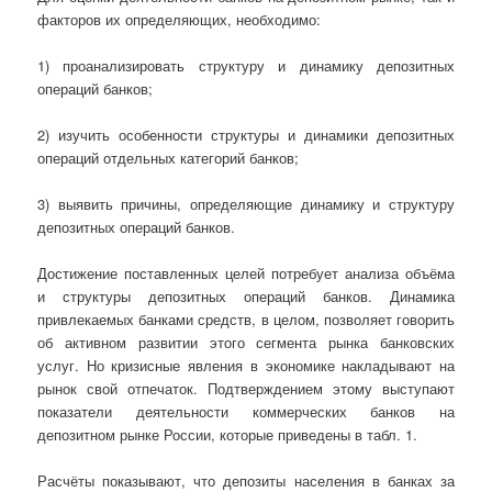
факторов их определяющих, необходимо:
1) проанализировать структуру и динамику депозитных
операций банков;
2) изучить особенности структуры и динамики депозитных
операций отдельных категорий банков;
3) выявить причины, определяющие динамику и структуру
депозитных операций банков.
Достижение поставленных целей потребует анализа объёма
и структуры депозитных операций банков. Динамика
привлекаемых банками средств, в целом, позволяет говорить
об активном развитии этого сегмента рынка банковских
услуг. Но кризисные явления в экономике накладывают на
рынок свой отпечаток. Подтверждением этому выступают
показатели деятельности коммерческих банков на
депозитном рынке России, которые приведены в табл. 1.
Расчёты показывают, что депозиты населения в банках за