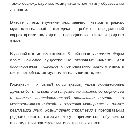
также социокультурное, коммуникативное и т.д.) образование
личности.
Вместе с тем, изучение иностранных языков в рамках
мультилингвальной методики требует определенной
корректировки подходов к преподаванию также и родного
языка.
В данной статье нам хотелось бы обозначить
в самом общем
плане
наиболее существенные отправные моменты для
формирования подходов к преподаванию родного языка в
свете потребностей мультилингвальной методики.
Во-первых, с нашей точки зрения, такая корректировка
должна быть направлена на усиление
элементов рефлексии
и анализа, последовательной реализации внутри – и
межсистемного подхода к изучению материала, а также
реализации иных когнитивных стратегий в
преподавании
родного языка, которые могут пригодиться обучаемым
впоследствии при изучении иностранных языков.