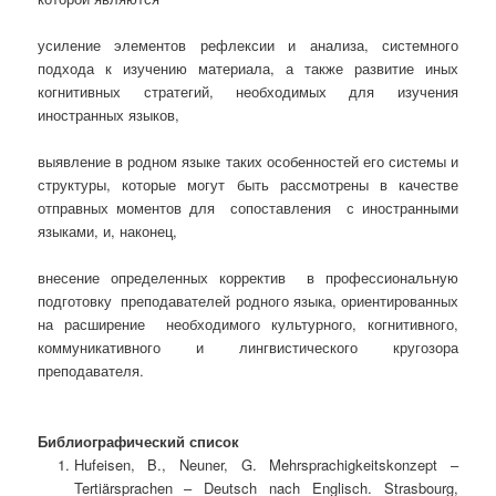
усиление элементов рефлексии и анализа, системного
подхода к изучению материала, а также развитие иных
когнитивных стратегий, необходимых для изучения
иностранных языков,
выявление в родном языке таких особенностей его системы и
структуры, которые могут быть рассмотрены в качестве
отправных моментов для сопоставления с иностранными
языками, и, наконец,
внесение определенных корректив в профессиональную
подготовку преподавателей родного языка, ориентированных
на расширение необходимого культурного, когнитивного,
коммуникативного и лингвистического кругозора
преподавателя.
Библиографический список
Hufeisen, B., Neuner, G. Mehrsprachigkeitskonzept –
Tertiärsprachen – Deutsch nach Englisch. Strasbourg,