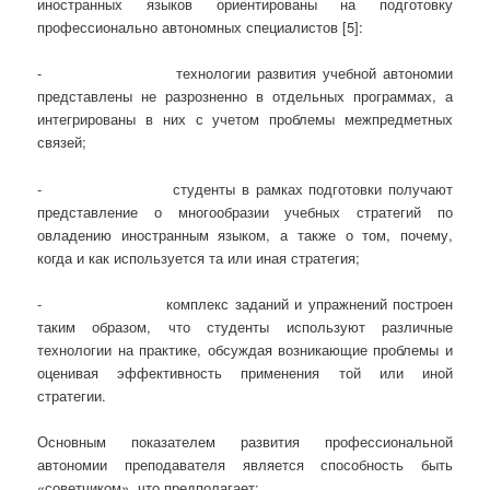
иностранных языков ориентированы на подготовку
профессионально автономных специалистов [5]:
- технологии развития учебной автономии
представлены не разрозненно в отдельных программах, а
интегрированы в них с учетом проблемы межпредметных
связей;
- студенты в рамках подготовки получают
представление о многообразии учебных стратегий по
овладению иностранным языком, а также о том, почему,
когда и как используется та или иная стратегия;
- комплекс заданий и упражнений построен
таким образом, что студенты используют различные
технологии на практике, обсуждая возникающие проблемы и
оценивая эффективность применения той или иной
стратегии.
Основным показателем развития профессиональной
автономии преподавателя является способность быть
«советчиком», что предполагает: