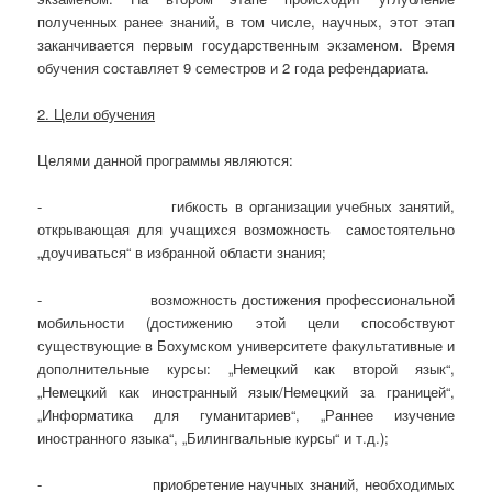
полученных ранее знаний, в том числе, научных, этот этап
заканчивается первым государственным экзаменом. Время
обучения составляет 9 семестров и 2 года рефендариата.
2. Цели обучения
Целями данной программы являются:
- гибкость в организации учебных занятий,
открывающая для учащихся возможность самостоятельно
„доучиваться“ в избранной области знания;
- возможность достижения профессиональной
мобильности (достижению этой цели способствуют
существующие в Бохумском университете факультативные и
дополнительные курсы: „Немецкий как второй язык“,
„Немецкий как иностранный язык/Немецкий за границей“,
„Информатика для гуманитариев“, „Раннее изучение
иностранного языка“, „Билингвальные курсы“ и т.д.);
- приобретение научных знаний, необходимых