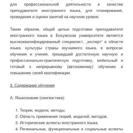
для профессиональной деятельности в качестве
преподавателя иностранного языка, для планирования,
проведения и оценки занятий на научном уровне.
Таким образом, общей целью подготовки преподавателя
иностранного языка в Бохумском университете является
высококвалифицированный специалист, „эксперт“ в области
языка, культуры страны изучаемого языка, в вопросах
обучения и учения, прошедший достаточную научную и
профессионально-практическую подготовку, мобильный и
готовый к непрерывному (автономному) обучению и
повышению своей квалификации.
3. Содержание обучения
А. Языкознание (лингвистика):
Теории, модели, методы.
Область применения теорий, моделей, методов.
Исторические аспекты иностранного языка.
Региональные, функциональные и социальные аспекты