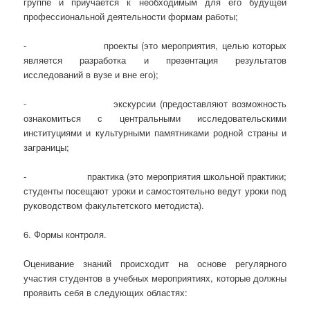
группе и приучается к необходимым для его будущей
профессиональной деятельности формам работы;
- проекты (это мероприятия, целью которых
является разработка и презентация результатов
исследований в вузе и вне его);
- экскурсии (предоставляют возможность
ознакомиться с центральными исследовательскими
институциями и культурными памятниками родной страны и
заграницы;
- практика (это мероприятия школьной практики;
студенты посещают уроки и самостоятельно ведут уроки под
руководством факультетского методиста).
6. Формы контроля.
Оценивание знаний происходит на основе регулярного
участия студентов в учебных мероприятиях, которые должны
проявить себя в следующих областях: