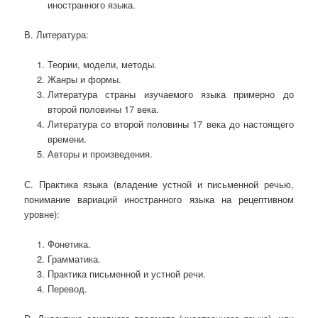
иностранного языка.
В. Литература:
Теории, модели, методы.
Жанры и формы.
Литература страны изучаемого языка примерно до
второй половины 17 века.
Литература со второй половины 17 века до настоящего
времени.
Авторы и произведения.
С. Практика языка (владение устной и письменной речью,
понимание вариаций иностранного языка на рецептивном
уровне):
Фонетика.
Грамматика.
Практика письменной и устной речи.
Перевод.