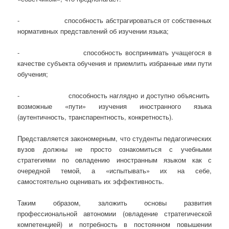
- способность абстрагироваться от собственных
нормативных представлений об изучении языка;
- способность воспринимать учащегося в
качестве субъекта обучения и приемлить избранные ими пути
обучения;
- способность наглядно и доступно объяснить
возможные «пути» изучения иностранного языка
(аутентичность, транспарентность, конкретность).
Представляется закономерным, что студенты педагогических
вузов должны не просто ознакомиться с учебными
стратегиями по овладению иностранным языком как с
очередной темой, а «испытывать» их на себе,
самостоятельно оценивать их эффективность.
Таким образом, заложить основы развития
профессиональной автономии (овладение стратегической
компетенцией) и потребность в постоянном повышении