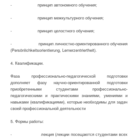
- принцип автономного обучения;
- принцип межкультурного обучения;
- принцип целостного обучения;
- принцип личностно-ориентированного обучения
(Persönlichkeitsorientierung, Lernerzentriertheit).
4. Квалификации.
Фаза профессионально-педагогической подготовки
дополняет фазу научно-ориентированной подготовки
приобретенными студентами профессионально-
педагогическими и практическими знаниями, умениями и
навыками (квалификациями), которые необходимы для задач
своей профессиональной деятельности
5. Формы работы:
- лекция (лекции посещаются студентами всех