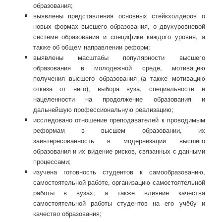
образования;
выявлены представления основных стейкхолдеров о
новых формах высшего образования, о двухуровневой
системе образования и специфике каждого уровня, а
также об общем направлении реформ;
выявлены масштабы популярности высшего
образования в молодежной среде, мотивацию
получения высшего образования (а также мотивацию
отказа от него), выбора вуза, специальности и
нацеленности на продолжение образования и
дальнейшую профессиональную реализацию;
исследовано отношение преподавателей к проводимым
реформам в высшем образовании, их
заинтересованность в модернизации высшего
образования и их видение рисков, связанных с данными
процессами;
изучена готовность студентов к самообразованию,
самостоятельной работе, организацию самостоятельной
работы в вузах, а также влияние качества
самостоятельной работы студентов на его учёбу и
качество образования;