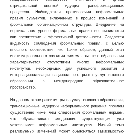
отрицательной оценкой идущих трансформационных
процессов. Наблюдаются противоречия неформальных
правил субъектов, включенных в процесс изменений и
формальной организационной структуры. Внедрение на
вертикальном уровне формальных правил воспринимается
как препятствие к эффективной деятельности. Создается
видимость соблюдения формальных правил, с целью
внешнего соответствия им. Таким образом, данный этап
институционального развития системы высшего образования
характеризуется отсутствием многих неформальных
институтов, необходимых для успешного развития и
интернационализации национального рынка услуг высшего
образования в международное образовательное
пространство.
На данном этапе развития рынка услуг высшего образования,
трансакционные издержки неформального решения проблем
существенно ниже, чем следования формальным нормам,
что обуславливает следование существующим, уже
устоявшимся неформальным институтам. Низкий темп
реализуемых изменений может объясняться зависимостью