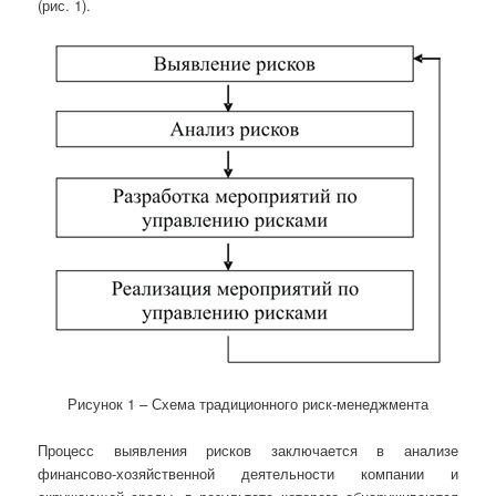
(рис. 1).
Рисунок 1 – Схема традиционного риск-менеджмента
Процесс выявления рисков заключается в анализе
финансово-хозяйственной деятельности компании и