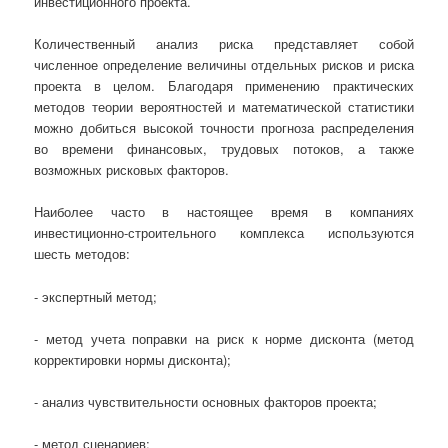
инвестиционного проекта.
Количественный анализ риска представляет собой
численное определение величины отдельных рисков и риска
проекта в целом. Благодаря применению практических
методов теории вероятностей и математической статистики
можно добиться высокой точности прогноза распределения
во времени финансовых, трудовых потоков, а также
возможных рисковых факторов.
Наиболее часто в настоящее время в компаниях
инвестиционно-строительного комплекса используются
шесть методов:
- экспертный метод;
- метод учета поправки на риск к норме дисконта (метод
корректировки нормы дисконта);
- анализ чувствительности основных факторов проекта;
- метод сценариев;