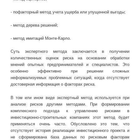
- пофакторный метод учета ущерба или упущенной выгоды;
- метод дерева решений;
- метод имитаций Монте-Карло.
Суть экспертного метода заключается в получении
количественных оценок риска на основании обработки
мнений опытных предпринимателей и специалистов. Это
особенно эффективно при решении сложных
неформализуемых проблемных ситуаций, когда отсутствует
достоверная информация о факторах риска.
В том или ином виде экспертный метод используется при
анализе рисков другими методами. При формировании
комплексного подхода к управлению рисками в
инвестиционно-строительных компаниях этот метод будет
применяться очень часто. Обусловлено это тем, что
отсутствует история реализации инвестиционного проекта и
не сформирована база данных по рисковым факторам