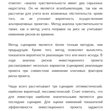
отметил: «анализ чувствительности имеет два серьезных
недостатка. Он не является всеобъемлющим, так как не
рассчитан для учета всех возможных обстоятельств; кроме
того, он не уточняет вероятность осуществления
альтернативных проектов». Метод анализа чувствительности
также, как и метод учета поправки на риск не учитывает
изменение рисков во времени.
Метод сценариев является более точным методом, чем
предыдущие. Кроме того, метод позволяет вычислять
показатели вероятности реализации того или иного исхода. В
ходе анализа рисков инвестиционного проекта
рассматривают несколько вариантов (сценариев) реализации
проекта при совместном изменении ключевых факторов
риска проекта.
Чаще всего рассчитывают три сценария: оптимистический,
наиболее вероятный, пессимистический. Стоит отметить, что
для инвестора наиболее значительными являются два
последних сценария. Для оценки изменений показателей
эффективности инвестиционного проекта задаются