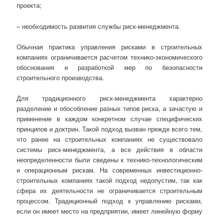
проекта;
– необходимость развития службы риск-менеджмента.
Обычная практика управления рисками в строительных
компаниях ограничивается расчетом технико-экономического
обоснования и разработкой мер по безопасности
строительного производства.
Для традиционного риск-менеджмента характерно
разделение и обособление разных типов риска, а зачастую и
применение в каждом конкретном случае специфических
принципов и доктрин. Такой подход вызван прежде всего тем,
что ранее на строительных компаниях не существовало
системы риск-менеджмента, а все действия в области
неопределенности были сведены к технико-технологическим
и операционным рискам. На современных инвестиционно-
строительных компаниях такой подход недопустим, так как
сфера их деятельности не ограничивается строительным
процессом. Традиционный подход к управлению рисками,
если он имеет место на предприятии, имеет линейную форму