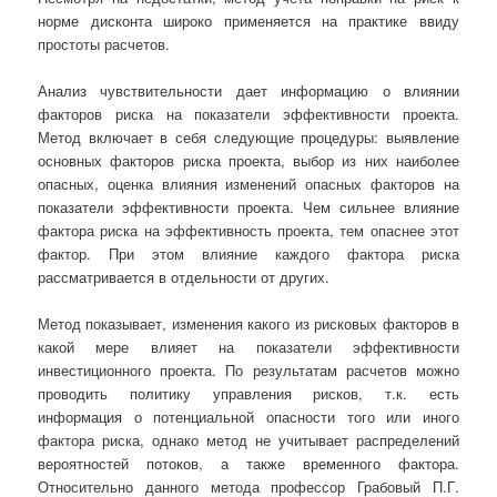
норме дисконта широко применяется на практике ввиду
простоты расчетов.
Анализ чувствительности дает информацию о влиянии
факторов риска на показатели эффективности проекта.
Метод включает в себя следующие процедуры: выявление
основных факторов риска проекта, выбор из них наиболее
опасных, оценка влияния изменений опасных факторов на
показатели эффективности проекта. Чем сильнее влияние
фактора риска на эффективность проекта, тем опаснее этот
фактор. При этом влияние каждого фактора риска
рассматривается в отдельности от других.
Метод показывает, изменения какого из рисковых факторов в
какой мере влияет на показатели эффективности
инвестиционного проекта. По результатам расчетов можно
проводить политику управления рисков, т.к. есть
информация о потенциальной опасности того или иного
фактора риска, однако метод не учитывает распределений
вероятностей потоков, а также временного фактора.
Относительно данного метода профессор Грабовый П.Г.