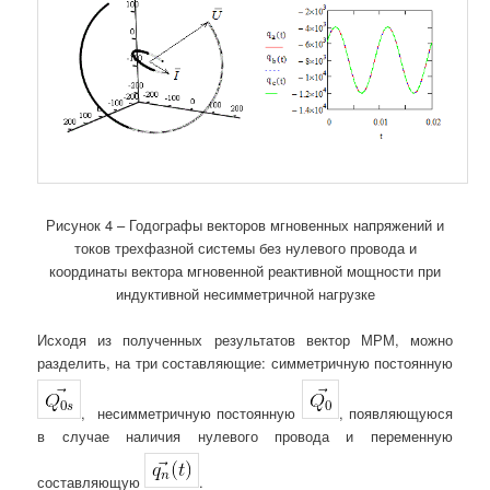
Рисунок 4 – Годографы векторов мгновенных напряжений и
токов трехфазной системы без нулевого провода и
координаты вектора мгновенной реактивной мощности при
индуктивной несимметричной нагрузке
Исходя из полученных результатов вектор МРМ, можно
разделить, на три составляющие: симметричную постоянную
, несимметричную постоянную
, появляющуюся
в случае наличия нулевого провода и переменную
составляющую
.