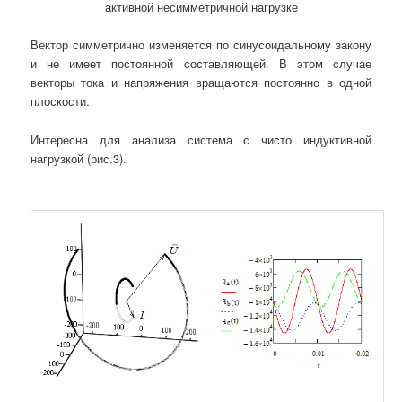
активной несимметричной нагрузке
Вектор симметрично изменяется по синусоидальному закону
и не имеет постоянной составляющей. В этом случае
векторы тока и напряжения вращаются постоянно в одной
плоскости.
Интересна для анализа система с чисто индуктивной
нагрузкой (рис.3).