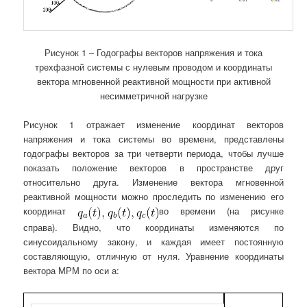
Рисунок 1 – Годографы векторов напряжения и тока
трехфазной системы с нулевым проводом и координаты
вектора мгновенной реактивной мощности при активной
несимметричной нагрузке
Рисунок 1 отражает изменение координат векторов
напряжения и тока системы во времени, представлены
годографы векторов за три четверти периода, чтобы лучше
показать положение векторов в пространстве друг
относительно друга. Изменение вектора мгновенной
реактивной мощности можно проследить по изменению его
координат
во времени (на рисунке
справа). Видно, что координаты изменяются по
синусоидальному закону, и каждая имеет постоянную
составляющую, отличную от нуля. Уравнение координаты
вектора МРМ по оси а: