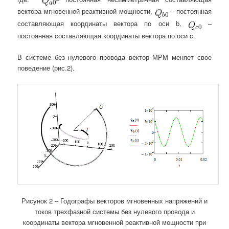
вектора мгновенной реактивной мощности,
– постоянная
составляющая координаты вектора по оси b,
–
постоянная составляющая координаты вектора по оси c.
В системе без нулевого провода вектор МРМ меняет свое
поведение (рис.2).
Рисунок 2 – Годографы векторов мгновенных напряжений и
токов трехфазной системы без нулевого провода и
координаты вектора мгновенной реактивной мощности при