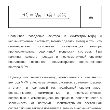
(9)
,
Сравнивая поведение вектора в симметричных[5] и
несимметричных системах, можно сделать вывод о том, что
симметричная постоянная составляющая вектора
пропорциональна реактивной мощности системы. При
наличии нулевого провода в несимметричной системе
появляется постоянная несимметричная составляющая
вектора МРМ.
Подводя итог вышесказанному, нужно отметить, что анализ
вектора МРМ в несимметричных системах возможен. Вектор,
а значит и неактивный ток трехфазной систем имеет
составляющие: симметричные и несимметричные,
постоянные и изменяющиеся во времени, появляющиеся в
зависимости от нагрузки. Несимметричная постоянная
составляющая вектора появляется только в несимметричных