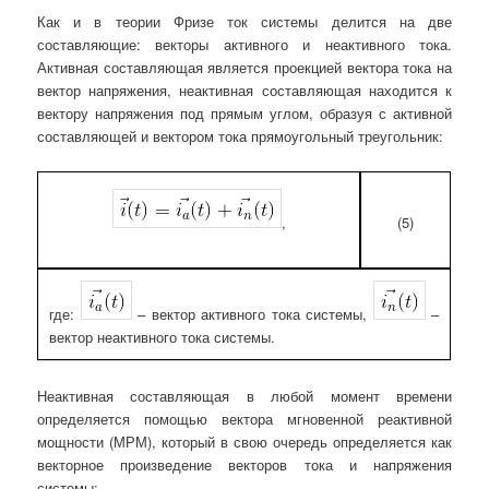
Как и в теории Фризе ток системы делится на две
составляющие: векторы активного и неактивного тока.
Активная составляющая является проекцией вектора тока на
вектор напряжения, неактивная составляющая находится к
вектору напряжения под прямым углом, образуя с активной
составляющей и вектором тока прямоугольный треугольник:
(5)
,
где:
– вектор активного тока системы,
–
вектор неактивного тока системы.
Неактивная составляющая в любой момент времени
определяется помощью вектора мгновенной реактивной
мощности (МРМ), который в свою очередь определяется как
векторное произведение векторов тока и напряжения
системы: