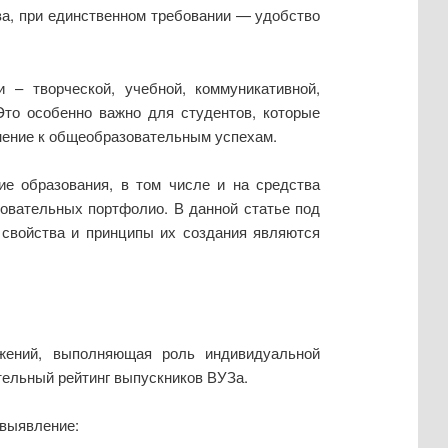
ва, при единственном требовании — удобство
 – творческой, учебной, коммуникативной,
Это особенно важно для студентов, которые
лнение к общеобразовательным успехам.
ие образования, в том числе и на средства
овательных портфолио. В данной статье под
 свойства и принципы их создания являются
жений, выполняющая роль индивидуальной
тельный рейтинг выпускников ВУЗа.
 выявление: