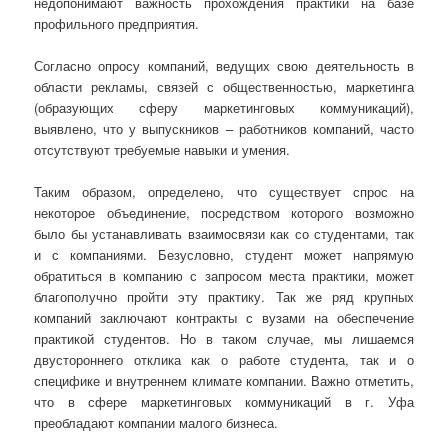
недопонимают важность прохождения практики на базе
профильного предприятия.
Согласно опросу компаний, ведущих свою деятельность в
области рекламы, связей с общественностью, маркетинга
(образующих сферу маркетинговых коммуникаций),
выявлено, что у выпускников – работников компаний, часто
отсутствуют требуемые навыки и умения.
Таким образом, определено, что существует спрос на
некоторое объединение, посредством которого возможно
было бы устанавливать взаимосвязи как со студентами, так
и с компаниями. Безусловно, студент может напрямую
обратиться в компанию с запросом места практики, может
благополучно пройти эту практику. Так же ряд крупных
компаний заключают контракты с вузами на обеспечение
практикой студентов. Но в таком случае, мы лишаемся
двустороннего отклика как о работе студента, так и о
специфике и внутреннем климате компании. Важно отметить,
что в сфере маркетинговых коммуникаций в г. Уфа
преобладают компании малого бизнеса.