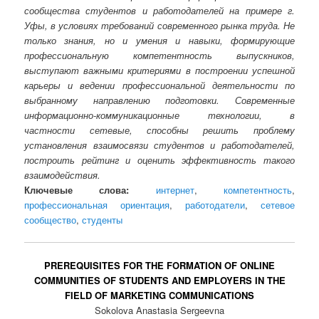
сообщества студентов и работодателей на примере г.
Уфы, в условиях требований современного рынка труда. Не
только знания, но и умения и навыки, формирующие
профессиональную компетентность выпускников,
выступают важными критериями в построении успешной
карьеры и ведении профессиональной деятельности по
выбранному направлению подготовки. Современные
информационно-коммуникационные технологии, в
частности сетевые, способны решить проблему
установления взаимосвязи студентов и работодателей,
построить рейтинг и оценить эффективность такого
взаимодействия.
Ключевые слова:
интернет
,
компетентность
,
профессиональная ориентация
,
работодатели
,
сетевое
сообщество
,
студенты
PREREQUISITES FOR THE FORMATION OF ONLINE
COMMUNITIES OF STUDENTS AND EMPLOYERS IN THE
FIELD OF MARKETING COMMUNICATIONS
Sokolova Anastasia Sergeevna