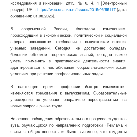
исследования и инновации. 2015. № 6. Ч. 4 [Электронный
ресурс]. URL:
https://web.snauka.ru/issues/2015/06/55117
(дата
обращения: 01.08.2026).
В современной России, благодаря изменениям,
происходящим в экономической, политической и социальной
сферах, повышаются требования к выпускникам высших
учебных заведений. Сегодня, не достаточно обладать
большим объемом теоретических знаний, сегодня важно
уметь применять в практической деятельности знания,
адаптироваться к нестабильным социально-экономическим
условиям при решении профессиональных задач.
В настоящее время профессии быстро изменяются,
изменяются требования к выпускникам. Образовательные
учреждения не успевают оперативно перестраиваться на
новые запросы рынка труда.
На основе наблюдения образовательного процесса студентов
вуза, обучающихся по направлению подготовки «Реклама и
связи с общественностью» было выявлено, что студенты