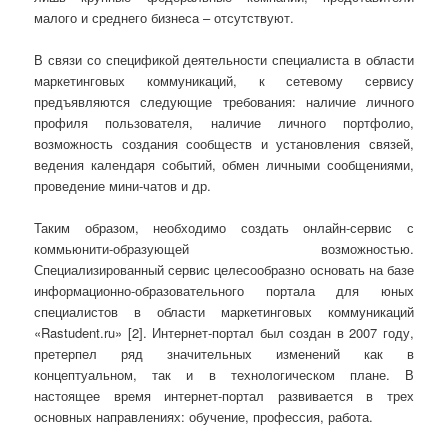
малого и среднего бизнеса – отсутствуют.
В связи со спецификой деятельности специалиста в области
маркетинговых коммуникаций, к сетевому сервису
предъявляются следующие требования: наличие личного
профиля пользователя, наличие личного портфолио,
возможность создания сообществ и установления связей,
ведения календаря событий, обмен личными сообщениями,
проведение мини-чатов и др.
Таким образом, необходимо создать онлайн-сервис с
коммьюнити-образующей возможностью.
Специализированный сервис целесообразно основать на базе
информационно-образовательного портала для юных
специалистов в области маркетинговых коммуникаций
«Rastudent.ru» [2]. Интернет-портал был создан в 2007 году,
претерпел ряд значительных изменений как в
концептуальном, так и в технологическом плане. В
настоящее время интернет-портал развивается в трех
основных направлениях: обучение, профессия, работа.