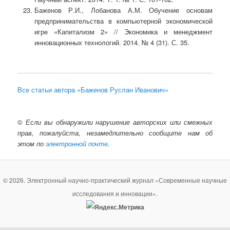
Баженов Р.И., Лобанова А.М. Обучение основам
предпринимательства в компьютерной экономической
игре «Капитализм 2» // Экономика и менеджмент
инновационных технологий. 2014. № 4 (31). С. 35.
Все статьи автора «Баженов Руслан Иванович»
©
Если вы обнаружили нарушение авторских или смежных
прав, пожалуйста, незамедлительно сообщите нам об
этом по
электронной почте
.
© 2026. Электронный научно-практический журнал «Современные научные
исследования и инновации».