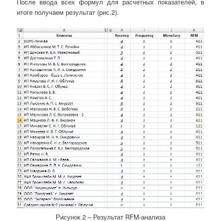
После ввода всех формул для расчетных показателей, в
итоге получаем результат (рис.2).
Рисунок 2 – Результат RFM-анализа