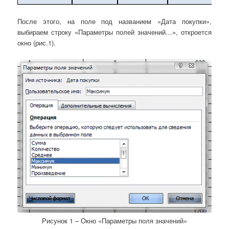
После этого, на поле под названием «Дата покупки»,
выбираем строку «Параметры полей значений…», откроется
окно (рис.1).
Рисунок 1 – Окно «Параметры поля значений»