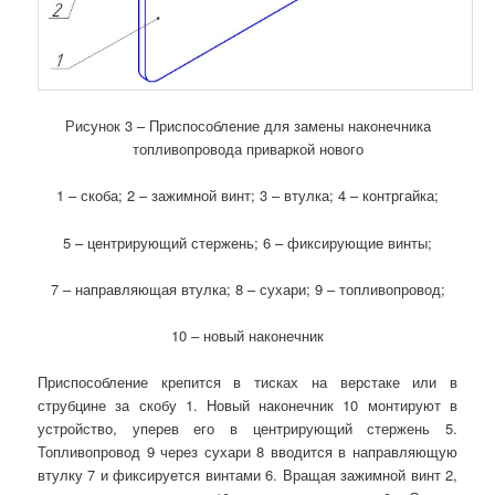
Рисунок 3 – Приспособление для замены наконечника
топливопровода приваркой нового
1 – скоба; 2 – зажимной винт; 3 – втулка; 4 – контргайка;
5 – центрирующий стержень; 6 – фиксирующие винты;
7 – направляющая втулка; 8 – сухари; 9 – топливопровод;
10 – новый наконечник
Приспособление крепится в тисках на верстаке или в
струбцине за скобу 1. Новый наконечник 10 монтируют в
устройство, уперев его в центрирующий стержень 5.
Топливопровод 9 через сухари 8 вводится в направляющую
втулку 7 и фиксируется винтами 6. Вращая зажимной винт 2,