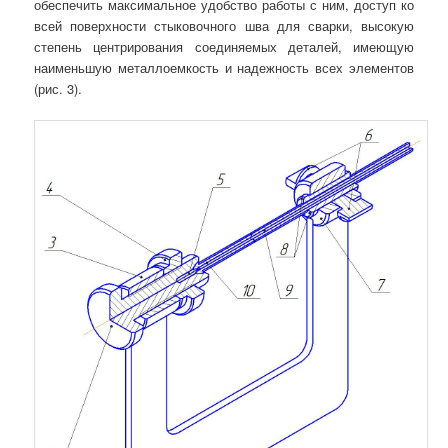
обеспечить максимальное удобство работы с ним, доступ ко
всей поверхности стыковочного шва для сварки, высокую
степень центрирования соединяемых деталей, имеющую
наименьшую металлоемкость и надежность всех элементов
(рис. 3).