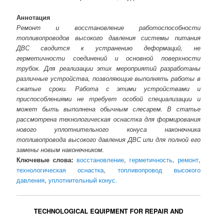
Аннотация
Ремонт и восстановление работоспособности
топливопроводов высокого давления системы питания
ДВС сводится к устранению деформаций, не
герметичности соединений и основной поверхности
трубок. Для реализации этих мероприятий разработаны
различные устройства, позволяющие выполнять работы в
сжатые сроки. Работа с этими устройствами и
приспособлениями не требует особой специализации и
может быть выполнена обычным слесарем. В статье
рассмотрена технологическая оснастка для формирования
нового уплотнительного конуса наконечника
топливопровода высокого давления ДВС или для полной его
замены новым наконечником.
Ключевые слова:
восстановление
,
герметичность
,
ремонт
,
технологическая оснастка
,
топливопровод высокого
давления
,
уплотнительный конус.
TECHNOLOGICAL EQUIPMENT FOR REPAIR AND