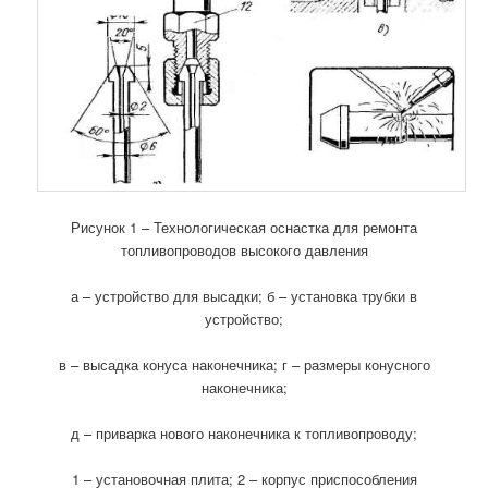
Рисунок 1 – Технологическая оснастка для ремонта
топливопроводов высокого давления
а – устройство для высадки; б – установка трубки в
устройство;
в – высадка конуса наконечника; г – размеры конусного
наконечника;
д – приварка нового наконечника к топливопроводу;
1 – установочная плита; 2 – корпус приспособления