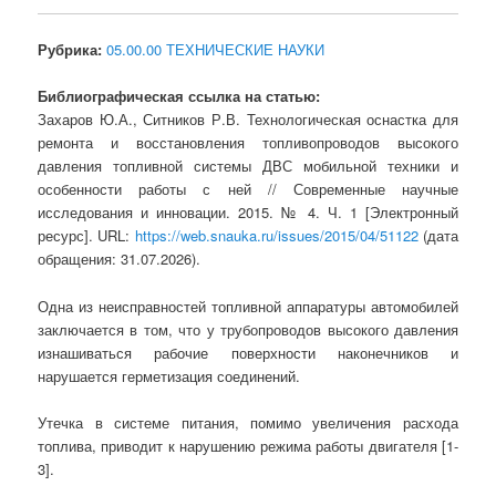
Рубрика:
05.00.00 ТЕХНИЧЕСКИЕ НАУКИ
Библиографическая ссылка на статью:
Захаров Ю.А., Ситников Р.В. Технологическая оснастка для
ремонта и восстановления топливопроводов высокого
давления топливной системы ДВС мобильной техники и
особенности работы с ней // Современные научные
исследования и инновации. 2015. № 4. Ч. 1 [Электронный
ресурс]. URL:
https://web.snauka.ru/issues/2015/04/51122
(дата
обращения: 31.07.2026).
Одна из неисправностей топливной аппаратуры автомобилей
заключается в том, что у трубопроводов высокого давления
изнашиваться рабочие поверхности наконечников и
нарушается герметизация соединений.
Утечка в системе питания, помимо увеличения расхода
топлива, приводит к нарушению режима работы двигателя [1-
3].