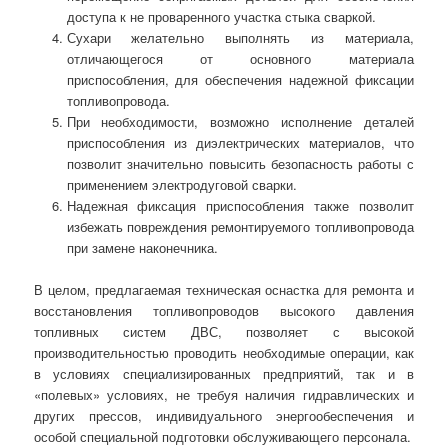
доступа к не проваренного участка стыка сваркой.
Сухари желательно выполнять из материала,
отличающегося от основного материала
приспособления, для обеспечения надежной фиксации
топливопровода.
При необходимости, возможно исполнение деталей
приспособления из диэлектрических материалов, что
позволит значительно повысить безопасность работы с
применением электродуговой сварки.
Надежная фиксация приспособления также позволит
избежать повреждения ремонтируемого топливопровода
при замене наконечника.
В целом, предлагаемая техническая оснастка для ремонта и
восстановления топливопроводов высокого давления
топливных систем ДВС, позволяет с высокой
производительностью проводить необходимые операции, как
в условиях специализированных предприятий, так и в
«полевых» условиях, не требуя наличия гидравлических и
других прессов, индивидуального энергообеспечения и
особой специальной подготовки обслуживающего персонала.