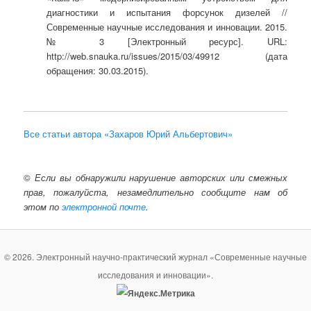
диагностики и испытания форсунок дизелей //
Современные научные исследования и инновации. 2015.
№ 3 [Электронный ресурс]. URL:
http://web.snauka.ru/issues/2015/03/49912 (дата
обращения: 30.03.2015).
Все статьи автора «Захаров Юрий Альбертович»
©
Если вы обнаружили нарушение авторских или смежных
прав, пожалуйста, незамедлительно сообщите нам об
этом по
электронной почте
.
© 2026. Электронный научно-практический журнал «Современные научные
исследования и инновации».