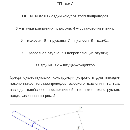
СП-1639А
ГОСНИТИ для высадки конусов топливопроводов;
3 – втулка крепления пуансона; 4 – установочный винт;
5 – маховик; 6 – пружины; 7 – пуансон; 8 – шайба;
9 – разрезная втулка; 10 направляющие втулки;
11 трубка; 12 – штуцер-кондуктор
Среди существующих конструкций устройств для высадки
наконечников топливопроводов высокого давления, на наш
взгляд, наиболее перспективной является конструкция,
представленная на рис. 2.