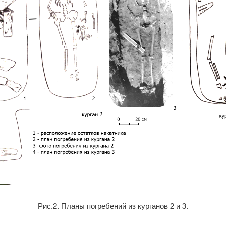
Рис.2. Планы погребений из курганов 2 и 3.