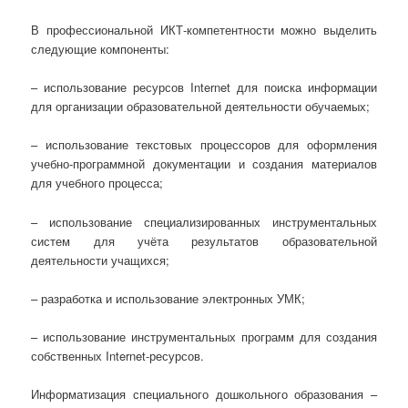
В профессиональной ИКТ-компетентности можно выделить
следующие компоненты:
– использование ресурсов Internet для поиска информации
для организации образовательной деятельности обучаемых;
– использование текстовых процессоров для оформления
учебно-программной документации и создания материалов
для учебного процесса;
– использование специализированных инструментальных
систем для учёта результатов образовательной
деятельности учащихся;
– разработка и использование электронных УМК;
– использование инструментальных программ для создания
собственных Internet-ресурсов.
Информатизация специального дошкольного образования –