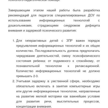
Завершающим этапом нашей работы была разработка
рекомендаций для педагогов специализированных ДОУ по
использованию информационных технологий с
дошкольниками, страдающими синдромом дефицита
внимания и задержкой психического развития:
Для гиперактивных детей с ЗПР важен порядок
предъявления информационных технологий и их общее
количество. Последовательность должна предполагать
чередование деятельностей, смену психофизического
состояния ребенка: от подвижного к спокойному, от
познавательной технологии к релаксационной.
Количество информационных технологий не должно
превышать 2-3.
Учитывая задержку в умственной сфере, необходимо
обязательно включать в занятия компьютерные игры
или другие информационные технологии, направленные
на развитие мелкой моторики как важнейшее условие
для развития речи, мыслительных процессов,
концентрации внимания.