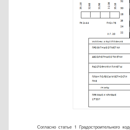
Согласно статье 1 Градостроительного код