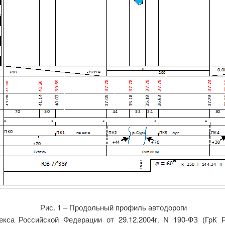
Рис. 1 – Продольный профиль автодороги
екса Российской Федерации от 29.12.2004г. N 190-ФЗ (ГрК