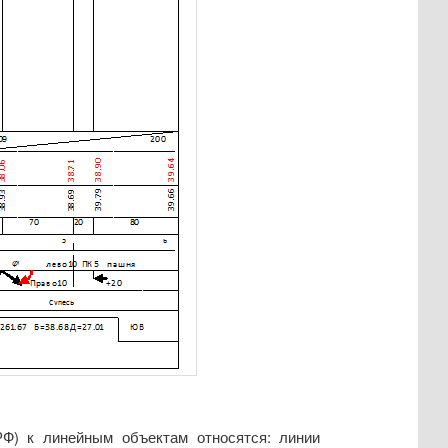
 РФ) к линейным объектам относятся: линии