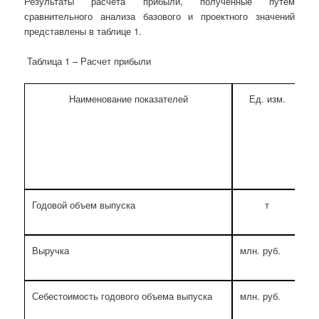
Результаты расчета прибыли, полученные путем
сравнительного анализа базового и проектного значений
представлены в таблице 1.
Таблица 1 – Расчет прибыли
Наименование показателей
Ед. изм.
Годовой объем выпуска
т
Выручка
млн. руб.
Себестоимость годового объема выпуска
млн. руб.