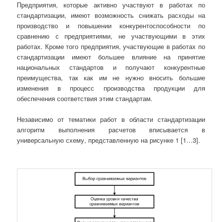
Предприятия, которые активно участвуют в работах по
стандартизации, имеют возможность снижать расходы на
производство и повышении конкурентоспособности по
сравнению с предприятиями, не участвующими в этих
работах. Кроме того предприятия, участвующие в работах по
стандартизации имеют большее влияние на принятие
национальных стандартов и получают конкурентные
преимущества, так как им не нужно вносить большие
изменения в процесс производства продукции для
обеспечения соответствия этим стандартам.
Независимо от тематики работ в области стандартизации
алгоритм выполнения расчетов вписывается в
универсальную схему, представленную на рисунке 1 [1…3].