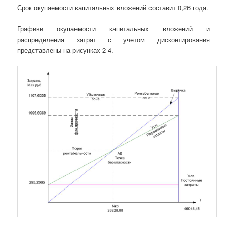
Срок окупаемости капитальных вложений составит 0,26 года.
Графики окупаемости капитальных вложений и
распределения затрат с учетом дисконтирования
представлены на рисунках 2-4.