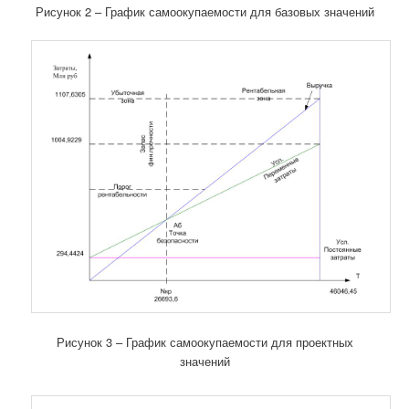
Рисунок 2 – График самоокупаемости для базовых значений
Рисунок 3 – График самоокупаемости для проектных
значений