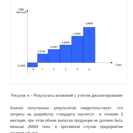
Рисунок 4 – Результаты вложений с учетом дисконтирования
Анализ полученных результатов свидетельствует, что
затраты на разработку стандарта окупятся в течение 3
месяцев, при этом объем выпуска продукции не должен быть
меньше 26693 тонн, в противном случае предприятие
понесет убыток.