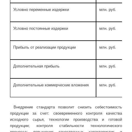
Условно переменные издержки
млн. руб.
Условно постоянные издержки
млн. руб.
Прибыль от реализации продукции
млн. руб.
Дополнительная прибыль
млн. руб.
Дополнительные коммерческие вложения
млн. руб.
Внедрение стандарта позволит снизить себестоимость
продукции за счет: своевременного контроля качества
исходного сырья, технологии производства и готовой
продукции; контроля стабильности технологического
процесса; повышения качественных характеристик и