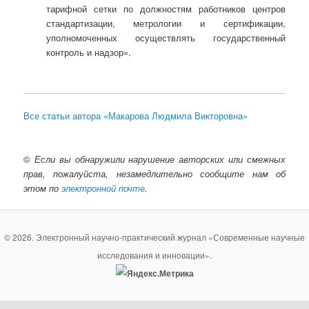
тарифной сетки по должностям работников центров
стандартизации, метрологии и сертификации,
уполномоченных осуществлять государственный
контроль и надзор».
Все статьи автора «Макарова Людмила Викторовна»
©
Если вы обнаружили нарушение авторских или смежных
прав, пожалуйста, незамедлительно сообщите нам об
этом по
электронной почте
.
© 2026. Электронный научно-практический журнал «Современные научные
исследования и инновации».