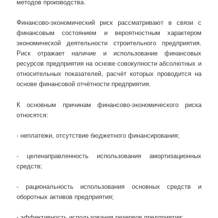
методов производства.
Финансово-экономический риск рассматривают в связи с
финансовым состоянием и вероятностным характером
экономической деятельности строительного предприятия.
Риск отражает наличие и использование финансовых
ресурсов предприятия на основе совокупности абсолютных и
относительных показателей, расчёт которых проводится на
основе финансовой отчётности предприятия.
К основным причинам финансово-экономического риска
относятся:
- неплатежи, отсутствие бюджетного финансирования;
- целенаправленность использования амортизационных
средств;
- рациональность использования основных средств и
оборотных активов предприятия;
- эффективность использования резервов предприятия;