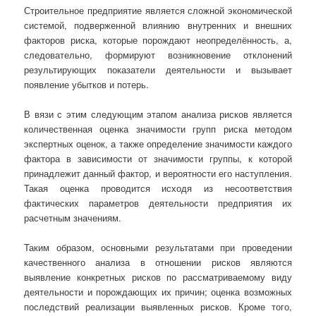
Строительное предприятие является сложной экономической
системой, подверженной влиянию внутренних и внешних
факторов риска, которые порождают неопределённость, а,
следовательно, формируют возникновение отклонений
результирующих показатели деятельности и вызывает
появление убытков и потерь.
В вязи с этим следующим этапом анализа рисков является
количественная оценка значимости групп риска методом
экспертных оценок, а также определение значимости каждого
фактора в зависимости от значимости группы, к которой
принадлежит данный фактор, и вероятности его наступления.
Такая оценка проводится исходя из несоответствия
фактических параметров деятельности предприятия их
расчетным значениям.
Таким образом, основными результатами при проведении
качественного анализа в отношении рисков являются
выявление конкретных рисков по рассматриваемому виду
деятельности и порождающих их причин; оценка возможных
последствий реализации выявленных рисков. Кроме того,