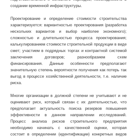
создании временной инфраструктуры.
Проектирование и определение стоимости строительства
характеризуется: вариантностью проектирования (разработка
нескольких вариантов и выбор наиболее экономного);
сложностью и длительностью процесса проектирования;
калькулированием стоимости строительной продукции в виде
смет; участием в подрядных торгах и контрактной системой
заключения договоров; разнообразием схем
финансирования. Данные особенности предполагают
значительную степень вероятности получения как потерь так
выгод в процессе хозяйственной деятельности, т.е. наличие
риска.
Многие организации в должной степени не учитывают и не
оценивают риск, который связан с их деятельностью, что
предполагает актуальность поиска резервов повышения
эффективности в данном направлении исследований.
Процесс анализа рисков строительного предприятия
необходимо начинать с качественной оценки, которая
состоит в определении (идентификации) конкретных видов