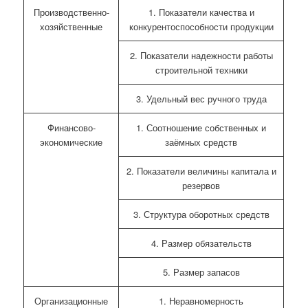
Производственно-
1. Показатели качества и
хозяйственные
конкурентоспособности продукции
2. Показатели надежности работы
строительной техники
3. Удельный вес ручного труда
Финансово-
1. Соотношение собственных и
экономические
заёмных средств
2. Показатели величины капитала и
резервов
3. Структура оборотных средств
4. Размер обязательств
5. Размер запасов
Организационные
1. Неравномерность