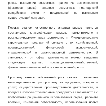
риска, выявлении возможных причин их возникновения
(факторов риска), анализе возможных последствий
воздействия риска и предложений по изменению
существующей ситуации.
Первым этапом качественного анализа рисков является
составление классификации рисков, применительно к
рассматриваемому виду деятельности. Функционирование
строительных предприятий связано с их хозяйственной,
производственной, финансовой, экономической,
управленческой и организационной деятельностью. В
зависимости от сфер деятельности можно выделить
следующие группы: производственно-хозяйственный,
финансово-экономический и организационный риски.
Производственно-хозяйственный риск связан с наличием
неопределенности при производстве продукции, товаров и
услуг; осуществлении производственной деятельности, в
процессе которой строительные предприятия сталкиваются с
проблемами рационального использования сырья, рабочего
времени, изменения себестоимости, использования новых