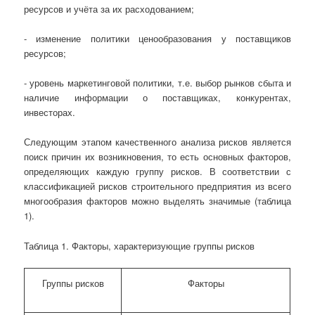
ресурсов и учёта за их расходованием;
- изменение политики ценообразования у поставщиков
ресурсов;
- уровень маркетинговой политики, т.е. выбор рынков сбыта и
наличие информации о поставщиках, конкурентах,
инвесторах.
Следующим этапом качественного анализа рисков является
поиск причин их возникновения, то есть основных факторов,
определяющих каждую группу рисков. В соответствии с
классификацией рисков строительного предприятия из всего
многообразия факторов можно выделять значимые (таблица
1).
Таблица 1.
Факторы, характеризующие группы рисков
Группы рисков
Факторы