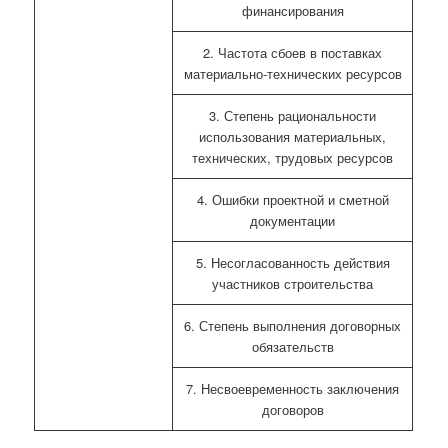
финансирования
2. Частота сбоев в поставках
материально-технических ресурсов
3. Степень рациональности
использования материальных,
технических, трудовых ресурсов
4. Ошибки проектной и сметной
документации
5. Несогласованность действия
участников строительства
6. Степень выполнения договорных
обязательств
7. Несвоевременность заключения
договоров