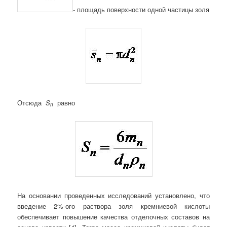
- площадь поверхности одной частицы золя
Отсюда
S
равно
n
На основании проведенных исследований установлено, что
введение 2%-ого раствора золя кремниевой кислоты
обеспечивает повышение качества отделочных составов на