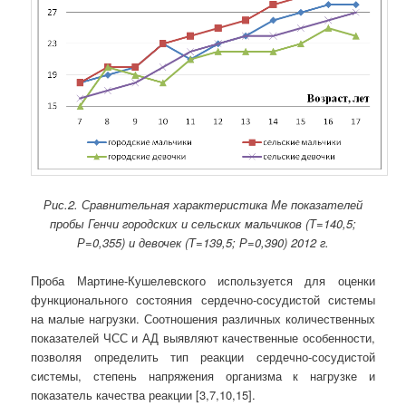
Рис.2. Сравнительная характеристика Ме показателей
пробы Генчи
городских и сельских мальчиков (Т=140,5;
Р=0,355) и девочек (Т=139,5; Р=0,390) 2012 г.
Проба Мартине-Кушелевского используется для оценки
функционального состояния сердечно-сосудистой системы
на малые нагрузки. Соотношения различных количественных
показателей ЧСС и АД выявляют качественные особенности,
позволяя определить тип реакции сердечно-сосудистой
системы, степень напряжения организма к нагрузке и
показатель качества реакции [3,7,10,15].