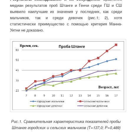
медиан результатов проб Штанге и Генчи среди ГШ и СШ
выявило наилучшие их значения у последних, как среди
мальчиков, так и среди девочек (рис.1; 2), хотя
статистически преимущество с помощью критерия Манна-
Уитни не доказано.
Рис.1. Сравнительная характеристика показателей пробы
Штанге
городских и сельских мальчиков (Т=137,0; Р=0,489)