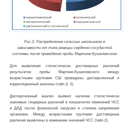
Рис.3. Распределение сельских школьников в
зависимости
от типа реакции сердечно-сосудистой
системы после проведения
пробы Мартине-Кушелевского
Для выявления статистически достоверных различий
результатов пробы Мартине-Кушелевского между
возрастными группами СШ проведены дисперсионный и
корреляционный анализы (табл.2; 3).
Дисперсионный анализ выявил наличие статистически
значимых гендерных различий в показателях изменений ЧСС
и ДАД после физической нагрузки и степени напряжения
организма. Между возрастными группами достоверные
различия выявлены в изменении значений ЧСС (табл.2).