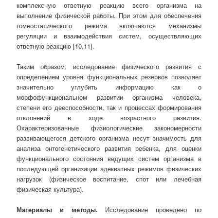
комплексную ответную реакцию всего организма на
выполнение физической работы. При этом для обеспечения
гомеостатического режима включаются механизмы
регуляции и взаимодействия систем, осуществляющих
ответную реакцию [10,11].
Таким образом, исследование физического развития с
определением уровня функциональных резервов позволяет
значительно углубить информацию как о
морфофункциональном развитии организма человека,
степени его дееспособности, так и процессах формирования
отклонений в ходе возрастного развития.
Охарактеризованные физиологические закономерности
развивающегося детского организма несут значимость для
анализа онтогенетического развития ребенка, для оценки
функционального состояния ведущих систем организма в
последующей организации адекватных режимов физических
нагрузок (физическое воспитание, спот или лечебная
физическая культура).
Материалы и методы.
Исследование проведено по