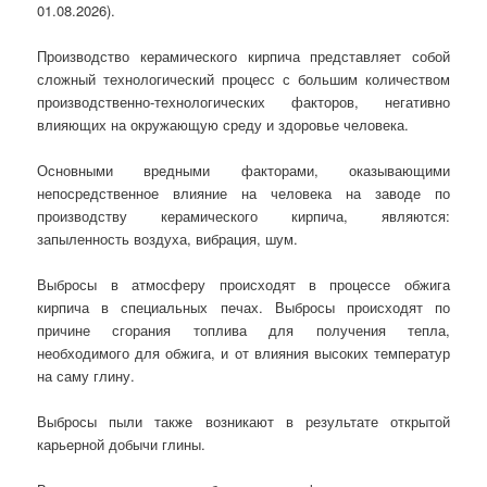
01.08.2026).
Производство керамического кирпича представляет собой
сложный технологический процесс с большим количеством
производственно-технологических факторов, негативно
влияющих на окружающую среду и здоровье человека.
Основными вредными факторами, оказывающими
непосредственное влияние на человека на заводе по
производству керамического кирпича, являются:
запыленность воздуха, вибрация, шум.
Выбросы в атмосферу происходят в процессе обжига
кирпича в специальных печах. Выбросы происходят по
причине сгорания топлива для получения тепла,
необходимого для обжига, и от влияния высоких температур
на саму глину.
Выбросы пыли также возникают в результате открытой
карьерной добычи глины.