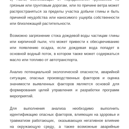
грязным или грунтовым дорогам, или по причине ветра может
распространяться за пределы участка добычи глины и быть
причиной неудобства или наносимого ущерба собственности
или близлежащей растительности.
Возможно загрязнение стока дождевой воды частицам глины
или кирпичной пыли, что может привести к обесцвечиванию
или появлению осадка, если дождевая вода попадет в
основной водный поток, в котором также может содержаться
масло или топливо от автотранспорта.
Анализ потенциальной экологической опасности, аварийной
ситуации, опасных производственных факторов и оценка
значимости выявленных факторов является основой для
формирования целей управления и разработки программ
мероприятий.
Для выполнения анализа необходимо выполнить
идентификацию опасных факторов, влияющих на здоровье и
травматизм работающих, оказывающих негативное влияние
на окружающую среду, а также возможные аварийные