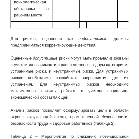
психологическая
обстановка на
рабочем месте
Для рисков, оцененных как
недопустимые
, должны
предприниматься корректирующие действия.
Оцененные
допустимые
риски могут быть проанализированы
с учетом их значимости и распределены по двум категориям:
устранимые риски, и неустранимые риски. Для устранимых
рисков необходимо разработать мероприятия для их
устранения. Для неустранимых рисков необходимо
максимально снизить рейтинг с учетом социально-
экономической составляющей.
Анализ рисков позволяет сформулировать цели в области
охраны окружающей среды, промышленной безопасности,
безопасности труда и здоровья работников (таблица 2).
Таблица 2 – Мероприятия по снижению потенциальной