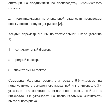
ситуации на предприятии по производству керамического
кирпича.
Для идентификации потенциальной опасности произведем
оценку соответствующих рисков [2].
Каждый параметр оценим по трехбалльной шкале (таблица
1):
1 – незначительный фактор,
2 – средний фактор,
3 – значительный фактор.
Суммарная балльная оценка в интервале 5-6 указывает на
недопустимость выявленного риска, рейтинг в интервале 3-4
указывает на значимость выявленного риска, рейтинг в
интервале 1-2 указывает на незначительную значимость
выявленного риска.