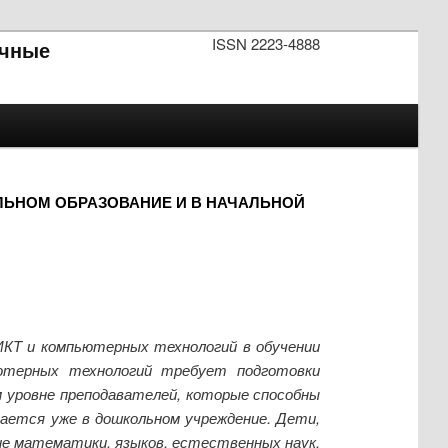
ISSN 2223-4888
чные
ЬНОМ ОБРАЗОВАНИЕ И В НАЧАЛЬНОЙ
КТ и компьютерных технологий в обучении
пютерных технологий требует подготовки
 уровне преподавателей, которые способны
ается уже в дошкольном учреждение. Дети,
ие математики, языков, естественных наук.