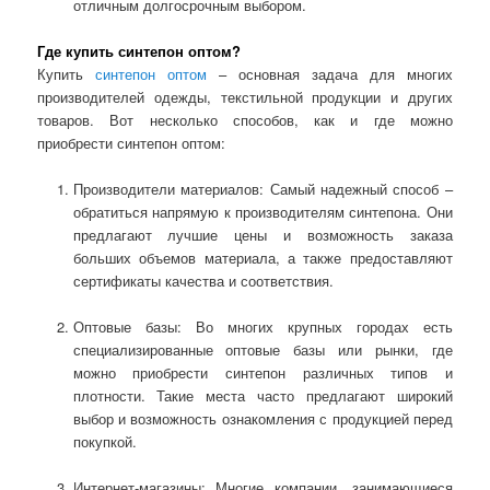
отличным долгосрочным выбором.
Где купить синтепон оптом?
Купить
синтепон оптом
– основная задача для многих
производителей одежды, текстильной продукции и других
товаров. Вот несколько способов, как и где можно
приобрести синтепон оптом:
Производители материалов: Самый надежный способ –
обратиться напрямую к производителям синтепона. Они
предлагают лучшие цены и возможность заказа
больших объемов материала, а также предоставляют
сертификаты качества и соответствия.
Оптовые базы: Во многих крупных городах есть
специализированные оптовые базы или рынки, где
можно приобрести синтепон различных типов и
плотности. Такие места часто предлагают широкий
выбор и возможность ознакомления с продукцией перед
покупкой.
Интернет-магазины: Многие компании, занимающиеся