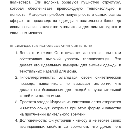
полиэстера. Эти волокна образуют пушистую структуру,
которая обеспечивает превосходную теплоизоляцию и
легкость. Материал приобрел популярность в самых разных
сферах, от производства одежды и постельного белья до
использования в качестве утеплителя для зимних курток и
спальных мешков.
ПРЕИМУЩЕСТВА ИСПОЛЬЗОВАНИЯ СИНТЕПОНА
Легкость и тепло: Он отличается легкостью, при этом
обеспечивая высокий уровень теплоизоляции. Это
делает его идеальным выбором для зимней одежды и
текстильных изделий для дома.
Гипоаллергенность: Благодаря своей синтетической
природе, наполнитель не вызывает аллергии, что
делает его безопасным для людей с чувствительной
кожей или аллергиями.
Простота ухода: Изделия из синтепона легко стираются
и быстро сохнут, сохраняя при этом форму и качество
на протяжении длительного времени.
Долговечность: Он устойчив к износу и не теряет своих
изоляционных свойств со временем, что делает его