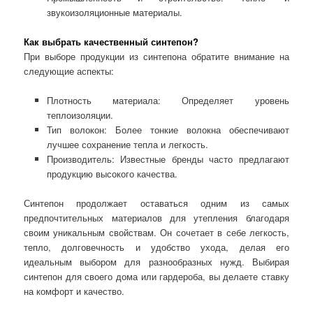
звукоизоляционные материалы.
Как выбрать качественный синтепон?
При выборе продукции из синтепона обратите внимание на
следующие аспекты:
Плотность материала: Определяет уровень
теплоизоляции.
Тип волокон: Более тонкие волокна обеспечивают
лучшее сохранение тепла и легкость.
Производитель: Известные бренды часто предлагают
продукцию высокого качества.
Синтепон продолжает оставаться одним из самых
предпочтительных материалов для утепления благодаря
своим уникальным свойствам. Он сочетает в себе легкость,
тепло, долговечность и удобство ухода, делая его
идеальным выбором для разнообразных нужд. Выбирая
синтепон для своего дома или гардероба, вы делаете ставку
на комфорт и качество.