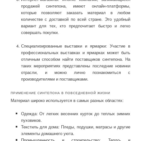
продажей синтепона, имеют онлайн-платформы,
которые позволяют заказать материал в любом
количестве с доставкой по всей стране. Это удобный
вариант для тех, кто предпочитает быстро и легко
совершать покупки.
Специализированные выставки и ярмарки: Участие в
профессиональных выставках и ярмарках может быть
отличным способом найти поставщиков синтепона. На
таких мероприятиях представлены последние новинки
отрасли, и можно лично познакомиться с
производителями и поставщиками.
ПРИМЕНЕНИЕ СИНТЕПОНА В ПОВСЕДНЕВНОЙ ЖИЗНИ
Материал широко используется в самых разных областях:
Одежда: От легких весенних курток до теплых зимних
пуховиков.
Текстиль для дома: Пледы, подушки, матрасы и другие
элементы домашнего уюта.
Промышленность и строительство: Тепло- и