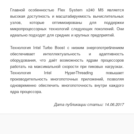
Главной особенностью Flex System x240 M5 является
высокая доступность и масштабируемость вычислительных
узлов, которые оптимизированы для поддержки
микропроцессорных технологий следующих поколений. Они
идеально подходят для средних и крупных предприятий.
Технология Intel Turbo Boost с низким энергопотреблением
обеспечивает интеллектуальность и адаптивность
оборудования, что даёт возможность ядрам ​​процессоров
работать на максимальной скорости при пиковых нагрузках.
Технология Intel Hyper-Threading повышает
производительность многопоточных приложений, позволяя
одновременно обеспечить многопоточность внутри каждого
ядра процессора.
Дата публикации статьи: 14.06.2017