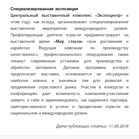
Специализированная экспозиция
Центральный выставочный комплекс «Экспоцентр»
в
этом году, как всегда, организовывает специализированное
выставочное мероприятие международного уровня.
Профилирующие деятели отрасли продемонстрируют на
выставочной арене
«Мир стекла»
свои достижения и
наработки. Ведущие компании по производству
качественного, профессионального оборудования также
покажут современные установки для производства и
обработки материала. Деловая программа, которую
предполагает выставка, основывается на обсуждении
наиболее важных и значимых тем для развития и
продвижения отраслевого рынка. Участие в конкурсах и
конференциях дает возможность компаниям-участникам
заявить о себе и зарекомендовать, как надежного партнера,
заинтересованного в успехе и процветании отрасли на
национальном и международном уровне.
Дата публикации статьи: 11.05.2016