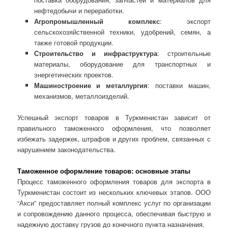
нефтедобычи и переработки.
Агропромышленный комплекс
: экспорт
сельскохозяйственной техники, удобрений, семян, а
также готовой продукции.
Строительство и инфраструктура
: строительные
материалы, оборудование для транспортных и
энергетических проектов.
Машиностроение и металлургия
: поставки машин,
механизмов, металлоизделий.
Успешный экспорт товаров в Туркменистан зависит от
правильного таможенного оформления, что позволяет
избежать задержек, штрафов и других проблем, связанных с
нарушением законодательства.
Таможенное оформление товаров: основные этапы
Процесс таможенного оформления товаров для экспорта в
Туркменистан состоит из нескольких ключевых этапов. ООО
“Акси” предоставляет полный комплекс услуг по организации
и сопровождению данного процесса, обеспечивая быструю и
надежную доставку грузов до конечного пункта назначения.