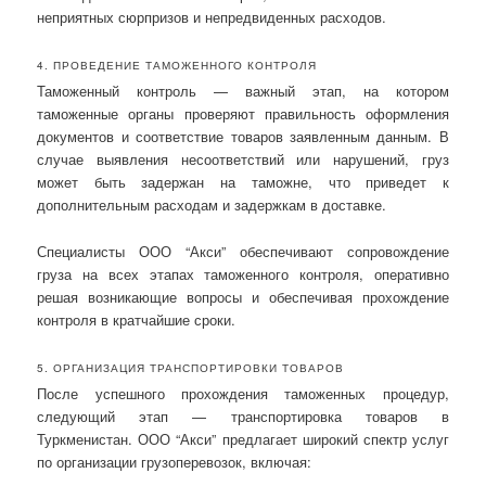
неприятных сюрпризов и непредвиденных расходов.
4. ПРОВЕДЕНИЕ ТАМОЖЕННОГО КОНТРОЛЯ
Таможенный контроль — важный этап, на котором
таможенные органы проверяют правильность оформления
документов и соответствие товаров заявленным данным. В
случае выявления несоответствий или нарушений, груз
может быть задержан на таможне, что приведет к
дополнительным расходам и задержкам в доставке.
Специалисты ООО “Акси” обеспечивают сопровождение
груза на всех этапах таможенного контроля, оперативно
решая возникающие вопросы и обеспечивая прохождение
контроля в кратчайшие сроки.
5. ОРГАНИЗАЦИЯ ТРАНСПОРТИРОВКИ ТОВАРОВ
После успешного прохождения таможенных процедур,
следующий этап — транспортировка товаров в
Туркменистан. ООО “Акси” предлагает широкий спектр услуг
по организации грузоперевозок, включая: