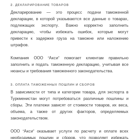
2. ДЕКЛАРИРОВАНИЕ ТОВАРОВ
Декларирование — это процесс подачи таможенной
декларации, в которой указываются все данные о товарах,
подлежащих экспорту. Важно корректно заполнить
декларацию, чтобы избежать ошибок, которые могут
привести к задержке груза на таможне или наложению
штрафов.
Компания ООО “Акси” помогает клиентам правильно
заполнить и подать таможенную декларацию, учитывая все
нюансы и требования таможенного законодательства.
3. ОПЛАТА ТАМОЖЕННЫХ ПОШЛИН И СБОРОВ
В зависимости от типа и категории товара, для экспорта в
Туркменистан могут потребоваться различные пошлины и
сборы. Эти платежи зависят от стоимости товаров, их веса,
объема, а также от других факторов, определяемых
законодательством.
ООО “Акси” оказывает услуги по расчету и оплате всех
необходимых пошлин и сборов, что позволяет избежать