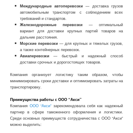
Международные автоперевозки
— доставка грузов
автомобильным транспортом с соблюдением всех
требований и стандартов.
Железнодорожные перевозки
— оптимальный
вариант для доставки крупных партий товаров на
дальние расстояния.
Морские перевозки
— для крупных и тяжелых грузов,
а также контейнерных перевозок.
Авиаперевозки
— быстрый и надежный способ
доставки срочных и дорогостоящих товаров.
Компания организует логистику таким образом, чтобы
минимизировать сроки доставки и оптимизировать затраты на
транспортировку.
Преимущества работы с ООО “Акси”
Компания
ООО “Акси”
зарекомендовала себя как надежный
партнер в сфере таможенного оформления и логистики.
Среди основных преимуществ сотрудничества с ООО “Акси”
можно выделить: