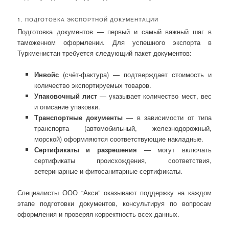
1. ПОДГОТОВКА ЭКСПОРТНОЙ ДОКУМЕНТАЦИИ
Подготовка документов — первый и самый важный шаг в
таможенном оформлении. Для успешного экспорта в
Туркменистан требуется следующий пакет документов:
Инвойс
(счёт-фактура) — подтверждает стоимость и
количество экспортируемых товаров.
Упаковочный лист
— указывает количество мест, вес
и описание упаковки.
Транспортные документы
— в зависимости от типа
транспорта (автомобильный, железнодорожный,
морской) оформляются соответствующие накладные.
Сертификаты и разрешения
— могут включать
сертификаты происхождения, соответствия,
ветеринарные и фитосанитарные сертификаты.
Специалисты ООО “Акси” оказывают поддержку на каждом
этапе подготовки документов, консультируя по вопросам
оформления и проверяя корректность всех данных.