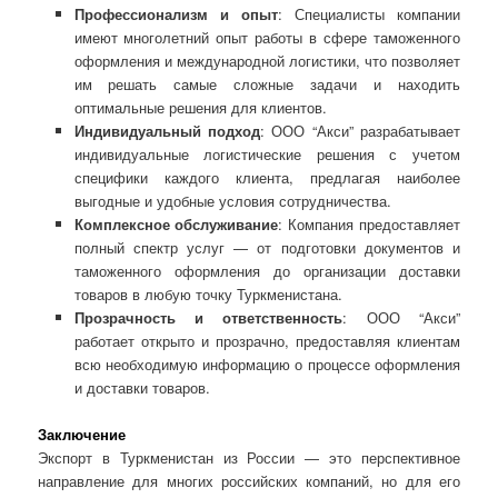
Профессионализм и опыт
: Специалисты компании
имеют многолетний опыт работы в сфере таможенного
оформления и международной логистики, что позволяет
им решать самые сложные задачи и находить
оптимальные решения для клиентов.
Индивидуальный подход
: ООО “Акси” разрабатывает
индивидуальные логистические решения с учетом
специфики каждого клиента, предлагая наиболее
выгодные и удобные условия сотрудничества.
Комплексное обслуживание
: Компания предоставляет
полный спектр услуг — от подготовки документов и
таможенного оформления до организации доставки
товаров в любую точку Туркменистана.
Прозрачность и ответственность
: ООО “Акси”
работает открыто и прозрачно, предоставляя клиентам
всю необходимую информацию о процессе оформления
и доставки товаров.
Заключение
Экспорт в Туркменистан из России — это перспективное
направление для многих российских компаний, но для его