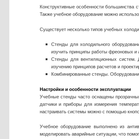
Конструктивные особенности большинства с
Также учебное оборудование можно использо
Существует несколько типов учебных холоди
Стенды для холодильного оборудован
изучить принципы работы фреоновых и 
Стенды для вентиляционных систем. Д
изучению принципов расчетов и проект
Комбинированные стенды. Оборудование
Настройки и особенности эксплуатации
Учебные стенды часто оснащены прозрачным
датчики и приборы для измерения температ
настраивать системы можно с помощью кнопо
Учебное оборудование выполнено из анти
моделировать аварийные ситуации, что помог