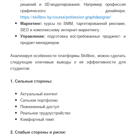
решений и 3D-моделирования. Например профессия
графического дизайнера:
https://skillbox.by/course/profession-graphdesigner/
Маркетинг:
курсы по SMM, таргетированной рекламе,
SEO и комплексному интернет-маркетингу.
Управление:
подготовка востребованных проджект- и
продакт-менеджеров.
Анализируя особенности платформы Skillbox, можно сделать
следующие ключевые выводы о её эффективности для
студентов:
1. Сильные стороны:
Актуальный контент
Сильное портфолио
Пожизненный доступ
Реальное трудоустройство
Комфортный темп
2. Слабые стороны и риски: