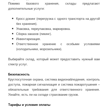
Помимо базового хранения, склады предлагают
дополнительные услуги:
Кросс-докинг (перегрузка с одного транспорта на другой
без хранения).
Упаковка, переупаковка, маркировка.
Сборка заказов (пикинг).
Инвентаризация.
Ответственное хранение с особыми условиями
(холодильники, морозильники).
Выбирайте склад, который может предоставить нужный вам
спектр услуг.
Безопасность
Круглосуточная охрана, система видеонаблюдения, контроль
доступа, пожарная сигнализация и система пожаротушения –
обязательные требования для ответственного хранения.
Узнайте, есть ли на складе страхование грузов.
Тарифы и условия оплаты