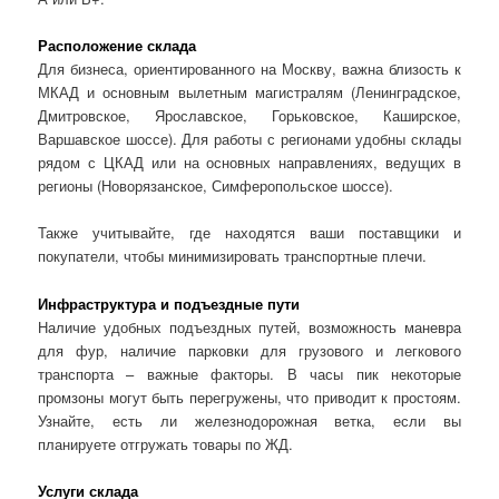
Расположение склада
Для бизнеса, ориентированного на Москву, важна близость к
МКАД и основным вылетным магистралям (Ленинградское,
Дмитровское, Ярославское, Горьковское, Каширское,
Варшавское шоссе). Для работы с регионами удобны склады
рядом с ЦКАД или на основных направлениях, ведущих в
регионы (Новорязанское, Симферопольское шоссе).
Также учитывайте, где находятся ваши поставщики и
покупатели, чтобы минимизировать транспортные плечи.
Инфраструктура и подъездные пути
Наличие удобных подъездных путей, возможность маневра
для фур, наличие парковки для грузового и легкового
транспорта – важные факторы. В часы пик некоторые
промзоны могут быть перегружены, что приводит к простоям.
Узнайте, есть ли железнодорожная ветка, если вы
планируете отгружать товары по ЖД.
Услуги склада