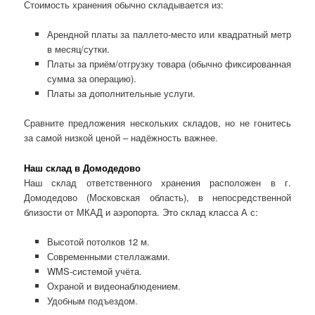
Стоимость хранения обычно складывается из:
Арендной платы за паллето-место или квадратный метр
в месяц/сутки.
Платы за приём/отгрузку товара (обычно фиксированная
сумма за операцию).
Платы за дополнительные услуги.
Сравните предложения нескольких складов, но не гонитесь
за самой низкой ценой – надёжность важнее.
Наш склад в Домодедово
Наш склад ответственного хранения расположен в г.
Домодедово (Московская область), в непосредственной
близости от МКАД и аэропорта. Это склад класса А с:
Высотой потолков 12 м.
Современными стеллажами.
WMS-системой учёта.
Охраной и видеонаблюдением.
Удобным подъездом.