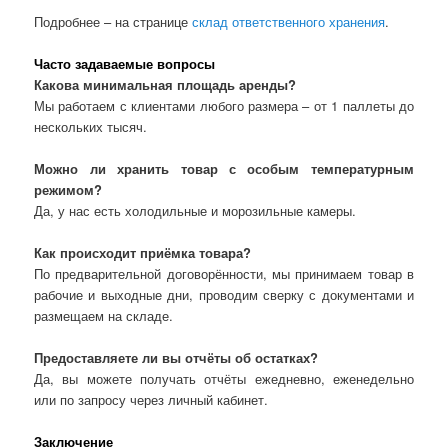
Подробнее – на странице
склад ответственного хранения
.
Часто задаваемые вопросы
Какова минимальная площадь аренды?
Мы работаем с клиентами любого размера – от 1 паллеты до
нескольких тысяч.
Можно ли хранить товар с особым температурным
режимом?
Да, у нас есть холодильные и морозильные камеры.
Как происходит приёмка товара?
По предварительной договорённости, мы принимаем товар в
рабочие и выходные дни, проводим сверку с документами и
размещаем на складе.
Предоставляете ли вы отчёты об остатках?
Да, вы можете получать отчёты ежедневно, еженедельно
или по запросу через личный кабинет.
Заключение