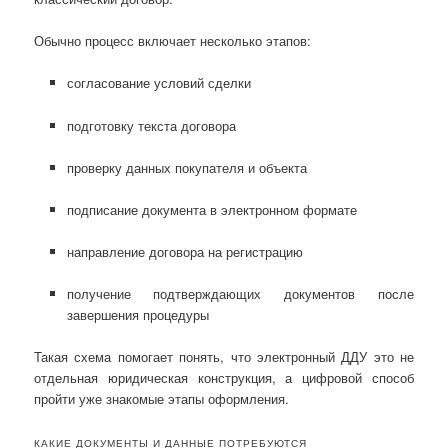
Обычно процесс включает несколько этапов:
согласование условий сделки
подготовку текста договора
проверку данных покупателя и объекта
подписание документа в электронном формате
направление договора на регистрацию
получение подтверждающих документов после
завершения процедуры
Такая схема помогает понять, что электронный ДДУ это не
отдельная юридическая конструкция, а цифровой способ
пройти уже знакомые этапы оформления.
КАКИЕ ДОКУМЕНТЫ И ДАННЫЕ ПОТРЕБУЮТСЯ