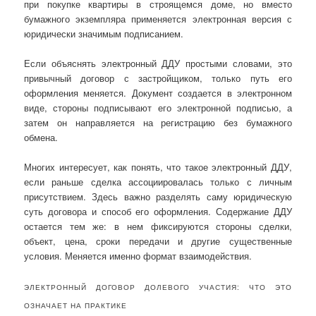
при покупке квартиры в строящемся доме, но вместо
бумажного экземпляра применяется электронная версия с
юридически значимым подписанием.
Если объяснять электронный ДДУ простыми словами, это
привычный договор с застройщиком, только путь его
оформления меняется. Документ создается в электронном
виде, стороны подписывают его электронной подписью, а
затем он направляется на регистрацию без бумажного
обмена.
Многих интересует, как понять, что такое электронный ДДУ,
если раньше сделка ассоциировалась только с личным
присутствием. Здесь важно разделять саму юридическую
суть договора и способ его оформления. Содержание ДДУ
остается тем же: в нем фиксируются стороны сделки,
объект, цена, сроки передачи и другие существенные
условия. Меняется именно формат взаимодействия.
ЭЛЕКТРОННЫЙ ДОГОВОР ДОЛЕВОГО УЧАСТИЯ: ЧТО ЭТО
ОЗНАЧАЕТ НА ПРАКТИКЕ