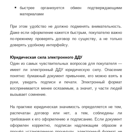
быстрее организуется обмен подтверждающими
материалами
При этом удобство не должно подменять внимательность.
Даже если оформление кажется быстрым, покупателю важно
по-прежнему проверять договор по существу, а не только
доверять удобному интерфейсу.
Юридическая сила электронного ДДУ
Один из самых чувствительных вопросов для покупателя —
имеет ли электронный ДДУ юридическую силу. Опасение
понятно: бумажный документ привычнее, его можно взять в
руки, увидеть подписи и печати. Электронный формат
воспринимается менее осязаемым, а значит, у части людей
вызывает сомнение.
На практике юридическая значимость определяется не тем,
распечатан договор или нет, а тем, соблюдены ли
требования к его оформлению и подписанию. Если документ
оформлен корректно, подписан надлежащим образом и
прошёл установленную процедуру, электронный формат не