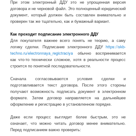
При этом электронный ДДУ это не упрощенная версия
договора и не черновой файл. Это полноценный юридический
документ, который должен быть составлен внимательно и
проверен так же тщательно, как и бумажный вариант.
Как проходит подписание электронного ДДУ
Для покупателя важнее всего понять не теорию, а саму
логику сделки. Подписание электронного ДДУ
https://skb-
techno.ru/electronnaya_regictraciya
обычно воспринимается
как что-то технически сложное, хотя в реальности процесс
строится по понятной последовательности.
Сначала согласовываются условия сделки и
подготавливается текст договора. После этого стороны
получают возможность подписать документ в электронном
формате. Затем договор направляется на дальнейшее
оформление и регистрацию в установленном порядке.
Даже если процесс выглядит более быстрым, это не
означает, что можно читать договор менее внимательно.
Перед подписанием важно проверить: