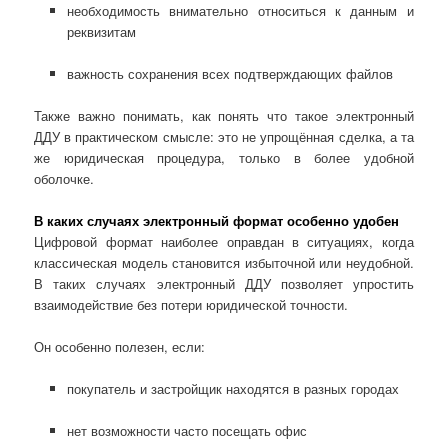
необходимость внимательно относиться к данным и
реквизитам
важность сохранения всех подтверждающих файлов
Также важно понимать, как понять что такое электронный
ДДУ в практическом смысле: это не упрощённая сделка, а та
же юридическая процедура, только в более удобной
оболочке.
В каких случаях электронный формат особенно удобен
Цифровой формат наиболее оправдан в ситуациях, когда
классическая модель становится избыточной или неудобной.
В таких случаях электронный ДДУ позволяет упростить
взаимодействие без потери юридической точности.
Он особенно полезен, если:
покупатель и застройщик находятся в разных городах
нет возможности часто посещать офис