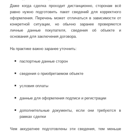
Даже когда сделка проходит дистанционно, сторонам всё
равно нужно подготовить пакет сведений для корректного
оформления. Перечень может отличаться в зависимости от
конкретной ситуации, но обычно заранее проверяются
личные данные покупателя, сведения об объекте и
основания для заключения договора.
На практике важно заранее уточнить:
паспортные данные сторон
сведения о приобретаемом объекте
условия оплаты
данные для оформления подписи и регистрации
дополнительные документы, если они требуются в
рамках сделки
Чем аккуратнее подготовлены эти сведения, тем меньше