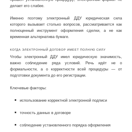
делает его слабее.
Именно поэтому электронный ДДУ юридическая сила
которого вызывает столько вопросов, рассматривается как
полноценный инструмент оформления сделки, а не как
временная альтернатива бумаге.
КОГДА ЭЛЕКТРОННЫЙ ДОГОВОР ИМЕЕТ ПОЛНУЮ СИЛУ
Чтобы электронный ДДУ имел юридическую значимость,
важно соблюдение ряда условий. Речь идёт не о
формальности, а о корректности всей процедуры — от
подготовки документа до его регистрации.
Ключевые факторы:
использование корректной электронной подписи
точность данных в договоре
соблюдение установленного порядка оформления