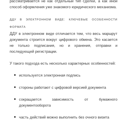
рассматривается не как отдельный тип сделки, а как иной
способ оформления уже знакомого юридического механизма.
ДДУ В ЭЛЕКТРОННОМ ВИДЕ: КЛЮЧЕВЫЕ ОСОБЕННОСТИ
ФОРМАТА
ДДУ в электронном виде отличается тем, что весь маршрут
документа строится вокруг цифрового обмена. Это касается
не только подписания, но и хранения, отправки и
последующей регистрации.
У такого подхода есть несколько характерных особенностей:
используется электронная подпись
стороны работают с цифровой версией документа
сокращается зависимость от бумажного
документооборота
часть действий можно выполнить без очного визита