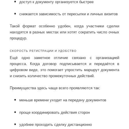
доступ к документу организуется быстрее
снижается зависимость от пересылки и личных визитов
Такой формат особенно удобен, когда участники сделки
находятся в разных местах или хотят сократить число очных
процедур.
СКОРОСТЬ РЕГИСТРАЦИИ И УДОБСТВО
Ещё одно заметное отличие связано с организацией
процесса. Когда договор подписывается и передаётся в
цифровом виде, это помогает упростить маршрут документа
и снизить количество промежуточных действий.
Преимущества здесь чаще всего проявляются так:
меньше времени уходит на передачу документов
проще координировать действия сторон
удобнее проходить сделку дистанционно