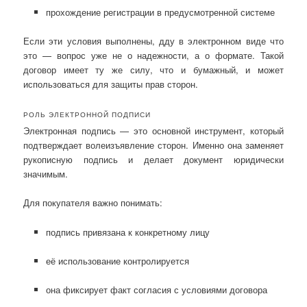
прохождение регистрации в предусмотренной системе
Если эти условия выполнены, дду в электронном виде что
это — вопрос уже не о надежности, а о формате. Такой
договор имеет ту же силу, что и бумажный, и может
использоваться для защиты прав сторон.
РОЛЬ ЭЛЕКТРОННОЙ ПОДПИСИ
Электронная подпись — это основной инструмент, который
подтверждает волеизъявление сторон. Именно она заменяет
рукописную подпись и делает документ юридически
значимым.
Для покупателя важно понимать:
подпись привязана к конкретному лицу
её использование контролируется
она фиксирует факт согласия с условиями договора