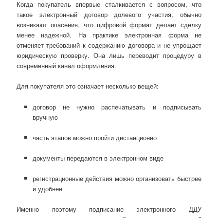
Когда покупатель впервые сталкивается с вопросом, что
такое электронный договор долевого участия, обычно
возникают опасения, что цифровой формат делает сделку
менее надежной. На практике электронная форма не
отменяет требований к содержанию договора и не упрощает
юридическую проверку. Она лишь переводит процедуру в
современный канал оформления.
Для покупателя это означает несколько вещей:
договор не нужно распечатывать и подписывать
вручную
часть этапов можно пройти дистанционно
документы передаются в электронном виде
регистрационные действия можно организовать быстрее
и удобнее
Именно поэтому подписание электронного ДДУ