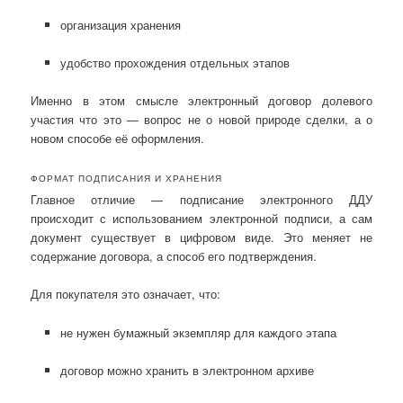
организация хранения
удобство прохождения отдельных этапов
Именно в этом смысле электронный договор долевого
участия что это — вопрос не о новой природе сделки, а о
новом способе её оформления.
ФОРМАТ ПОДПИСАНИЯ И ХРАНЕНИЯ
Главное отличие — подписание электронного ДДУ
происходит с использованием электронной подписи, а сам
документ существует в цифровом виде. Это меняет не
содержание договора, а способ его подтверждения.
Для покупателя это означает, что:
не нужен бумажный экземпляр для каждого этапа
договор можно хранить в электронном архиве