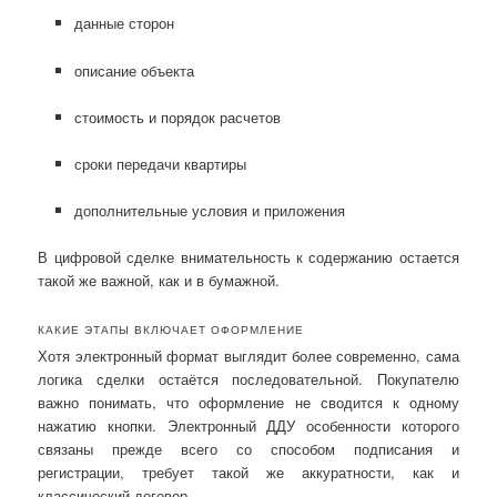
данные сторон
описание объекта
стоимость и порядок расчетов
сроки передачи квартиры
дополнительные условия и приложения
В цифровой сделке внимательность к содержанию остается
такой же важной, как и в бумажной.
КАКИЕ ЭТАПЫ ВКЛЮЧАЕТ ОФОРМЛЕНИЕ
Хотя электронный формат выглядит более современно, сама
логика сделки остаётся последовательной. Покупателю
важно понимать, что оформление не сводится к одному
нажатию кнопки. Электронный ДДУ особенности которого
связаны прежде всего со способом подписания и
регистрации, требует такой же аккуратности, как и
классический договор.