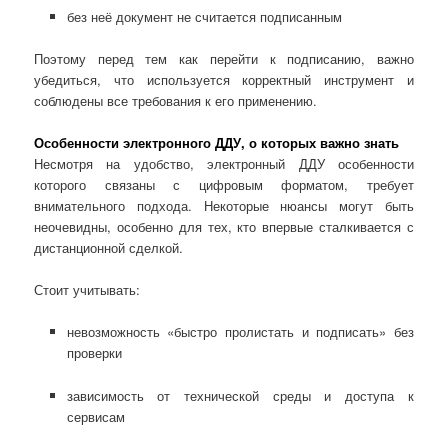
без неё документ не считается подписанным
Поэтому перед тем как перейти к подписанию, важно
убедиться, что используется корректный инструмент и
соблюдены все требования к его применению.
Особенности электронного ДДУ, о которых важно знать
Несмотря на удобство, электронный ДДУ особенности
которого связаны с цифровым форматом, требует
внимательного подхода. Некоторые нюансы могут быть
неочевидны, особенно для тех, кто впервые сталкивается с
дистанционной сделкой.
Стоит учитывать:
невозможность «быстро пролистать и подписать» без
проверки
зависимость от технической среды и доступа к
сервисам