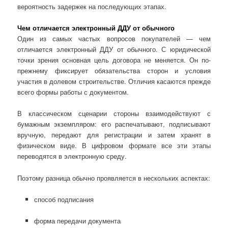
вероятность задержек на последующих этапах.
Чем отличается электронный ДДУ от обычного
Один из самых частых вопросов покупателей — чем
отличается электронный ДДУ от обычного. С юридической
точки зрения основная цель договора не меняется. Он по-
прежнему фиксирует обязательства сторон и условия
участия в долевом строительстве. Отличия касаются прежде
всего формы работы с документом.
В классическом сценарии стороны взаимодействуют с
бумажным экземпляром: его распечатывают, подписывают
вручную, передают для регистрации и затем хранят в
физическом виде. В цифровом формате все эти этапы
переводятся в электронную среду.
Поэтому разница обычно проявляется в нескольких аспектах:
способ подписания
форма передачи документа