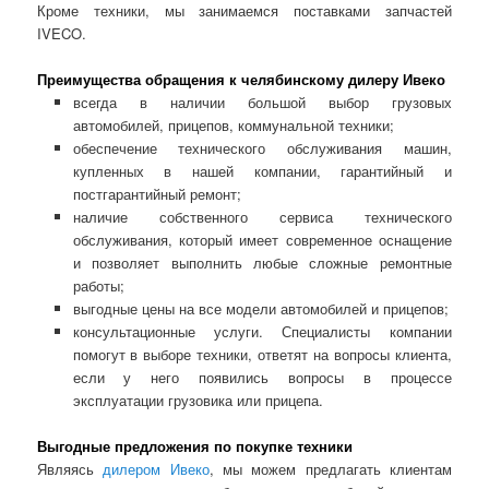
Кроме техники, мы занимаемся поставками запчастей
IVECO.
Преимущества обращения к челябинскому дилеру Ивеко
всегда в наличии большой выбор грузовых
автомобилей, прицепов, коммунальной техники;
обеспечение технического обслуживания машин,
купленных в нашей компании, гарантийный и
постгарантийный ремонт;
наличие собственного сервиса технического
обслуживания, который имеет современное оснащение
и позволяет выполнить любые сложные ремонтные
работы;
выгодные цены на все модели автомобилей и прицепов;
консультационные услуги. Специалисты компании
помогут в выборе техники, ответят на вопросы клиента,
если у него появились вопросы в процессе
эксплуатации грузовика или прицепа.
Выгодные предложения по покупке техники
Являясь
дилером Ивеко
, мы можем предлагать клиентам