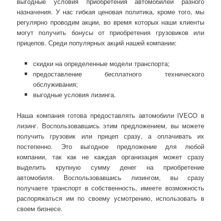
выгодные условия приобретения автомобилей разного
назначения. У нас гибкая ценовая политика, кроме того, мы
регулярно проводим акции, во время которых наши клиенты
могут получить бонусы от приобретения грузовиков или
прицепов. Среди популярных акций нашей компании:
скидки на определенные модели транспорта;
предоставление бесплатного технического
обслуживания;
выгодные условия лизинга.
Наша компания готова предоставлять автомобили IVECO в
лизинг. Воспользовавшись этим предложением, вы можете
получить грузовик или прицеп сразу, а оплачивать их
постепенно. Это выгодное предложение для любой
компании, так как не каждая организация может сразу
выделить крупную сумму денег на приобретение
автомобиля. Воспользовавшись лизингом, вы сразу
получаете транспорт в собственность, имеете возможность
распоряжаться им по своему усмотрению, использовать в
своем бизнесе.