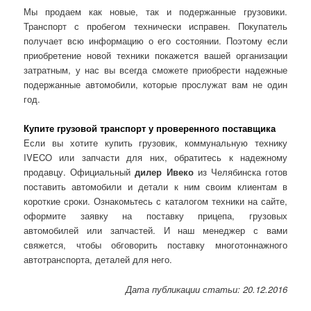
Мы продаем как новые, так и подержанные грузовики.
Транспорт с пробегом технически исправен. Покупатель
получает всю информацию о его состоянии. Поэтому если
приобретение новой техники покажется вашей организации
затратным, у нас вы всегда сможете приобрести надежные
подержанные автомобили, которые прослужат вам не один
год.
Купите грузовой транспорт у проверенного поставщика
Если вы хотите купить грузовик, коммунальную технику
IVECO или запчасти для них, обратитесь к надежному
продавцу. Официальный
дилер Ивеко
из Челябинска готов
поставить автомобили и детали к ним своим клиентам в
короткие сроки. Ознакомьтесь с каталогом техники на сайте,
оформите заявку на поставку прицепа, грузовых
автомобилей или запчастей. И наш менеджер с вами
свяжется, чтобы обговорить поставку многотоннажного
автотранспорта, деталей для него.
Дата публикации статьи: 20.12.2016