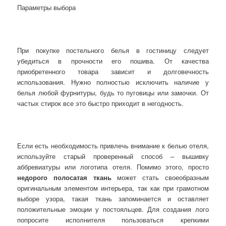
Параметры выбора
При покупке постельного белья в гостиницу следует
убедиться в прочности его пошива. От качества
приобретенного товара зависит и долговечность
использования. Нужно полностью исключить наличие у
белья любой фурнитуры, будь то пуговицы или замочки. От
частых стирок все это быстро приходит в негодность.
Если есть необходимость привлечь внимание к белью отеля,
используйте старый проверенный способ – вышивку
аббревиатуры или логотипа отеля. Помимо этого, просто
недорого полосатая ткань
может стать своеобразным
оригинальным элементом интерьера, так как при грамотном
выборе узора, такая ткань запоминается и оставляет
положительные эмоции у постояльцев. Для создания лого
попросите исполнителя пользоваться крепкими