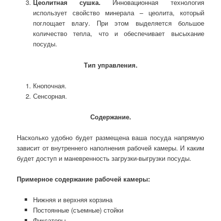
Цеолитная сушка.
Инновационная технология
использует свойство минерала – цеолита, который
поглощает влагу. При этом выделяется большое
количество тепла, что и обеспечивает высыхание
посуды.
Тип управления.
Кнопочная.
Сенсорная.
Содержание.
Насколько удобно будет размещена ваша посуда напрямую
зависит от внутреннего наполнения рабочей камеры. И каким
будет доступ и маневренность загрузки-выгрузки посуды.
Примерное содержание рабочей камеры:
Нижняя и верхняя корзина
Постоянные (съемные) стойки
Фиксаторы