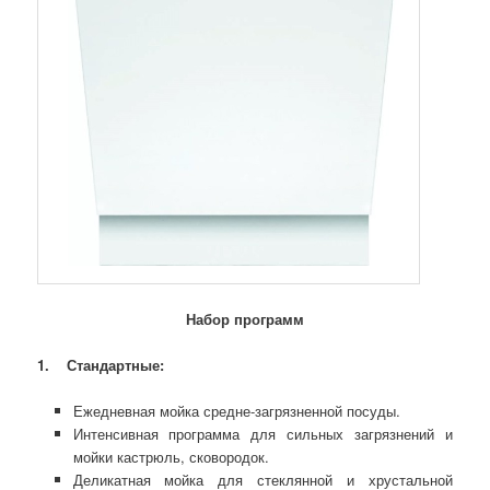
Набор программ
1.
Стандартные:
Ежедневная мойка средне-загрязненной посуды.
Интенсивная программа для сильных загрязнений и
мойки кастрюль, сковородок.
Деликатная мойка для стеклянной и хрустальной