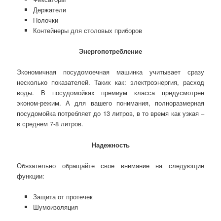
Держатели
Полочки
Контейнеры для столовых приборов
Энергопотребление
Экономичная посудомоечная машинка учитывает сразу
несколько показателей. Таких как: электроэнергия, расход
воды. В посудомойках премиум класса предусмотрен
эконом-режим. А для вашего понимания, полноразмерная
посудомойка потребляет до 13 литров, в то время как узкая –
в среднем 7-8 литров.
Надежность
Обязательно обращайте свое внимание на следующие
функции:
Защита от протечек
Шумоизоляция