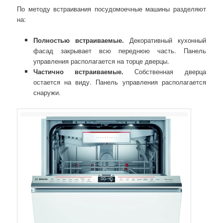
По методу встраивания посудомоечные машины разделяют
на:
Полностью встраиваемые.
Декоративный кухонный
фасад закрывает всю переднюю часть. Панель
управления располагается на торце дверцы.
Частично встраиваемые.
Собственная дверца
остается на виду. Панель управления располагается
снаружи.