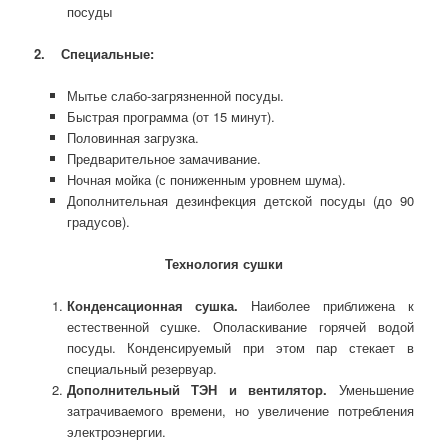
посуды
2.
Специальные:
Мытье слабо-загрязненной посуды.
Быстрая программа (от 15 минут).
Половинная загрузка.
Предварительное замачивание.
Ночная мойка (с пониженным уровнем шума).
Дополнительная дезинфекция детской посуды (до 90
градусов).
Технология сушки
Конденсационная сушка.
Наиболее приближена к
естественной сушке. Ополаскивание горячей водой
посуды. Конденсируемый при этом пар стекает в
специальный резервуар.
Дополнительный ТЭН и вентилятор.
Уменьшение
затрачиваемого времени, но увеличение потребления
электроэнергии.